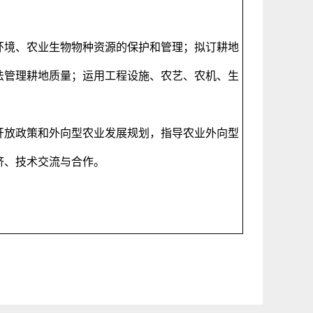
环境、农业生物物种资源的保护和管理；拟订耕地
法管理耕地质量；运用工程设施、农艺、农机、生
开放政策和外向型农业发展规划，指导农业外向型
济、技术交流与合作。