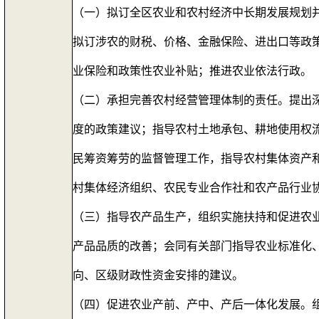
（一）拟订全区农业和农村经济中长期发展规划
拟订涉农的财税、价格、金融保险、进出口等政
业保险和政策性农业补贴；推进农业依法行政。
（二）承担完善农村经营管理体制的责任。提出
度的政策建议；指导农村土地承包、耕地使用权
民筹资筹劳的监督管理工作，指导农村集体资产
村集体经济组织、农民专业合作社和农产品行业
（三）指导农产品生产，组织实施扶持和促进农
产品品质的改善；会同有关部门指导农业标准化
向、区级财政性资金安排的建议。
（四）促进农业产前、产中、产后一体化发展。