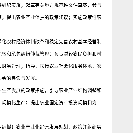
并组织实施；起草有关地方规范性文件草案；参与
策，提出农业产业保护的政策建议；实施政策性农
深化农村经济体制改革和稳定完善农村基本经营制
流转和承包纠纷仲裁管理；负责减轻农民负担和村
和财务管理；指导、扶持农业社会化服务体系、农
协会的建设与发展。
业生产发展的政策措施，引导农业产业结构调整和
、规模化生产；提出农业固定资产投资规模和方
组织拟订农业产业化经营发展规划、政策并组织实