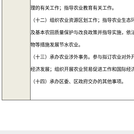
理的有关工作；指导农业教育有关工作。
（十二）组织农业资源区划工作；指导农业生态
及基本农田质量保护与改良政策并指导实施，依
物等措施发展节水农业。
（十三）承办农业涉外事务。参与拟订农业对外
经济发展；组织开展农业贸易促进工作和国际经
（十四）承办区委、区政府交办的其他事项。