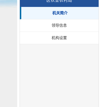
区农业农村局
机关简介
领导信息
机构设置