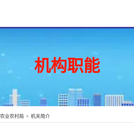
机构职能
农业农村局
>
机关简介