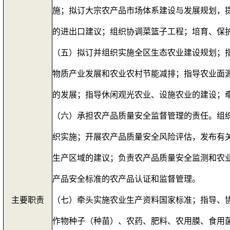
施；拟订大宗农产品市场体系建设与发展规划，
的进出口建议；组织协调菜篮子工程；培育、保
（五）拟订并组织实施全区生态农业建设规划；
物质产业发展和农业农村节能减排；指导农业面
的发展；指导休闲观光农业、设施农业的建设；
（六）承担农产品质量安全监督管理的责任。组
织实施；开展农产品质量安全风险评估，发布有
生产区域的建议；负责农产品质量安全监测和农
产品安全标准的农产品认证和监督管理。
主要职责
（七）牵头实施农业生产资料国家标准；指导、
作物种子（种苗）、农药、肥料、农用膜、食用