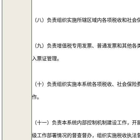
（八）负责组织实施所辖区域内各项税收和社
（九）负责增值税专用发票、普通发票和其他各
入票证管理。
（十）负责组织实施本系统各项税收、社会保险
作。
（十一）负责本系统内部控制机制建设工作，开
级工作部署情况的督查督办，组织实施税收