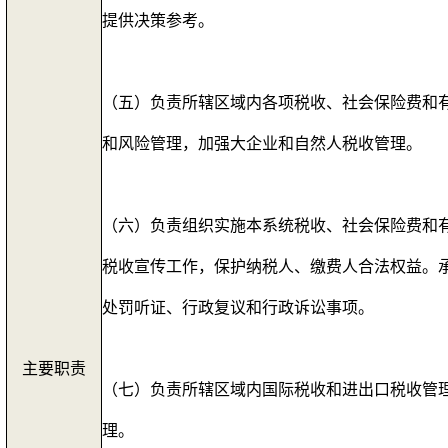
提供决策参考。
（五）负责所辖区域内各项税收、社会保险费和
和风险管理，加强大企业和自然人税收管理
（六）负责组织实施本系统税收、社会保险费和
税收宣传工作，保护纳税人、缴费人合法权益。
处罚听证、行政复议和行政诉讼事项。
主要职责
（七）负责所辖区域内国际税收和进出口税收管
理。