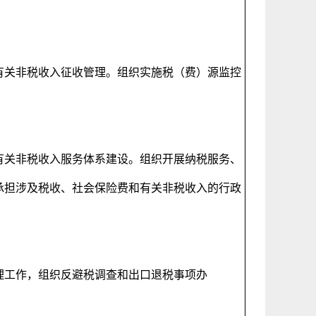
有关非税收入征收管理。组织实施税（费）源监控
。
有关非税收入服务体系建设。组织开展纳税服务、
承担涉及税收、社会保险费和有关非税收入的行政
理工作，组织反避税调查和出口退税事项办