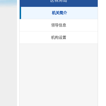
区税务局
机关简介
领导信息
机构设置