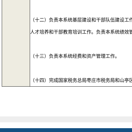
（十二）负责本系统基层建设和干部队伍建设工
人才培养和干部教育培训工作。负责本系统绩
（十三）负责本系统经费和资产管理工作。
（十四）完成国家税务总局枣庄市税务局和山亭