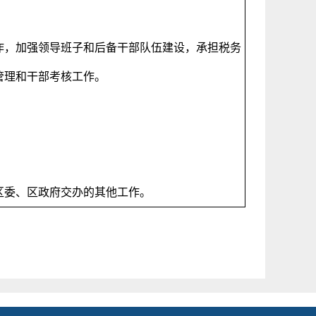
作，加强领导班子和后备干部队伍建设，承担税务
效管理和干部考核工作。
区委、区政府交办的其他工作。