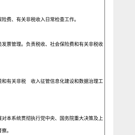
会保险费、有关非税收入日常检查工作。
类发票管理。负责税收、社会保险费和有关非税收
费和有关非税 收入征管信息化建设和数据治理工
展对本系统贯彻执行党中央、国务院重大决策及上
执法督察。