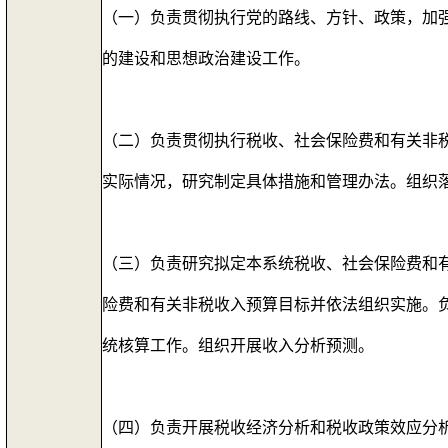
（一）负责贯彻执行党的路线、方针、政策，加
的建设和思想政治建设工作。
（二）负责贯彻执行税收、社会保险费和有关非
实际情况，研究制定具体措施和管理办法。组
（三）负责研究拟定本系统税收、社会保险费和
险费和有关非税收入预算目标并依法组织实施。
统核算工作。组织开展收入分析预测。
（四）负责开展税收经济分析和税收政策效应分