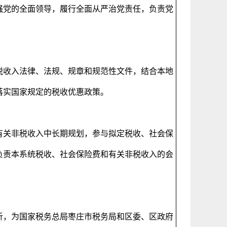
强党的全面领导，履行全面从严治党责任，负责党
税收入法律、法规、规章和规范性文件，结合本地
织落实国家规定的税收优惠政策。
有关非税收入中长期规划，参与拟定税收、社会保
负责本系统税收、社会保险费和有关非税收入的会
析，为国家税务总局枣庄市税务局和区委、区政府