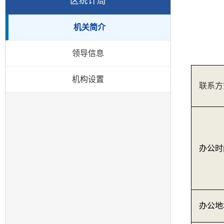
区统计局
机关简介
领导信息
机构设置
联系方
办公时
办公地