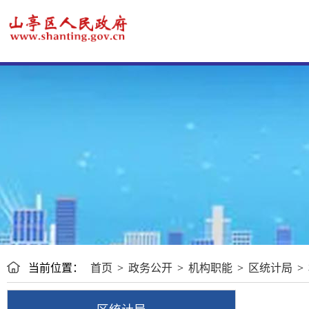
当前位置：
首页
>
政务公开
>
机构职能
>
区统计局
>