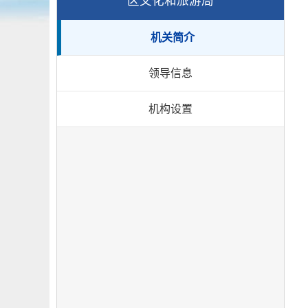
区文化和旅游局
机关简介
领导信息
机构设置