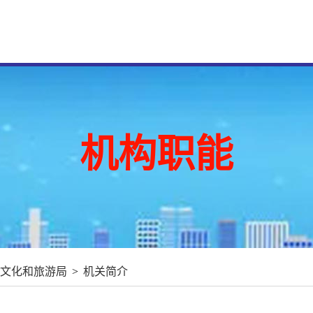
机构职能
文化和旅游局
>
机关简介