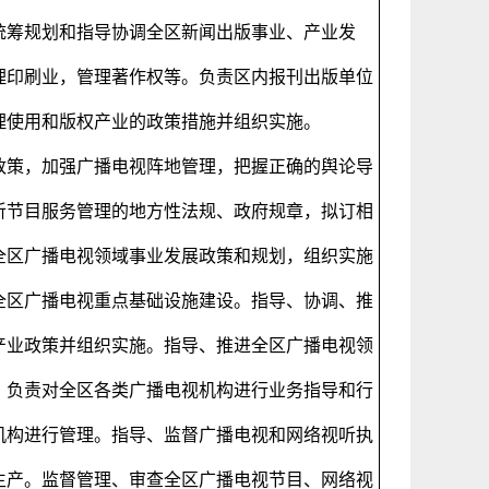
统筹规划和指导协调全区新闻出版事业、产业发
理印刷业，管理著作权等。负责区内报刊出版单位
理使用和版权产业的政策措施并组织实施。
政策，加强广播电视阵地管理，把握正确的舆论导
听节目服务管理的地方性法规、政府规章，拟订相
全区广播电视领域事业发展政策和规划，组织实施
全区广播电视重点基础设施建设。指导、协调、推
产业政策并组织实施。指导、推进全区广播电视领
。负责对全区各类广播电视机构进行业务指导和行
机构进行管理。指导、监督广播电视和网络视听执
生产。监督管理、审查全区广播电视节目、网络视