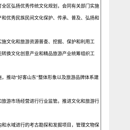
订全区弘扬优秀传统文化规划，会同有关部门实施
产和优秀民族民间文化保护、传承、普及、弘扬和
实施文化和旅游资源普查、挖掘、保护和利用工
能转换文化创意产业和精品旅游产业统筹组织工
，推动“好客山东”整体形象以及旅游品牌体系建
和旅游市场经营进行行业监管。推进文化和旅游行
内和水域进行的考古勘探和发掘项目，管理文物保