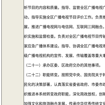
听节目的内容和质量。指导、监管全区广播电视
动，指导实施全区广播电视节目评价工作。负责
展，推进广播电视网与电信网、互联网三网融合
织实施和监督检查。负责对全区广播电视节目传
家应急广播体系建设。指导、协调全区广播电视
级广播电视机构的宣传、发展、传输覆盖等重大
（二十一）承办区委、区政府交办的其他事项。
（二十二）职能转变。按照党中央、国务院关于
民化的决策部署，认真落实省委省政府、市委市政
织推进本系统转变政府职能，深化简政放权，创
加强文化和旅游融合发展，传承中华优秀传统文