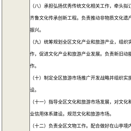
（八）承担弘扬优秀传统文化相关工作，牵头拟
齐鲁文化传承创新工程。负责推动非物质文化遗
振兴。
（九）统筹规划全区文化产业和旅游产业，组织
作，促进文化产业和旅游产业发展。负责新旧动
作。
（十）制定全区旅游市场推广开发战略并组织实施
设。
（十一）指导全区文化和旅游市场发展，对文化
业信用体系建设。规范文化和旅游市场。
（十二）负责全区文物工作。配合做好在山亭境