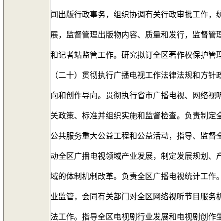
闻出版行政事务，组织协调有关行政审批工作，
展，监督管理出版物内容、质量和发行，监督管
和记者站监管工作。研究拟订全区著作权保护管
（二十）贯彻执行广播电视工作法律法规和方针
向和创作导向。贯彻执行省市广播电视、网络视
关政策、标准并组织实施和监督检查。负责制定
公共服务重大公益工程和公益活动，指导、监督
动全区广播电视领域产业发展，制定发展规划、
域的体制机制改革。负责全区广播电视统计工作
业监管，会同有关部门对全区网络视听节目服务
法工作。指导全区电视剧行业发展和电视剧创作