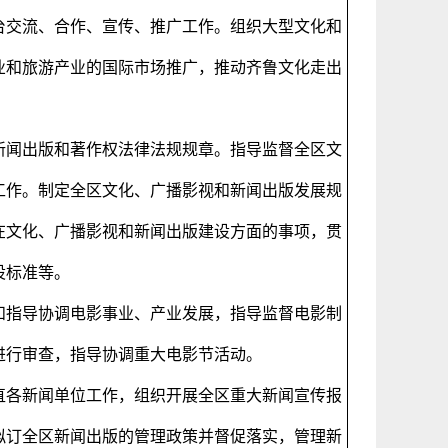
台交流、合作、宣传、推广工作。组织大型文化和
业和旅游产业的国际市场推广，推动齐鲁文化走出
新闻出版和著作权法律法规规章。指导监督全区文
工作。制定全区文化、广播影视和新闻出版发展规
在文化、广播影视和新闻出版建设方面的事项，贯
设标准等。
和指导协调电影事业、产业发展，指导监督电影制
进行审查，指导协调重大电影节活动。
直各新闻单位工作，组织开展全区重大新闻宣传报
拟订全区新闻出版的管理政策并督促落实，管理新