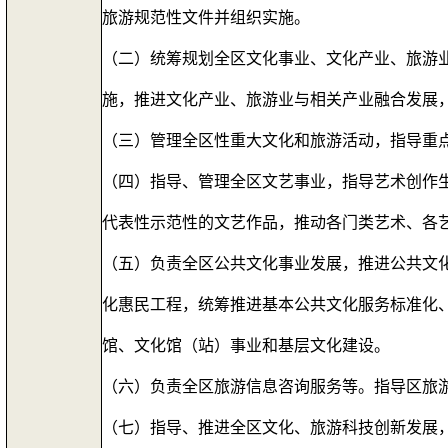
旅游规范性文件并组织实施。
（二）统筹规划全区文化事业、文化产业、旅游
施，推进文化产业、旅游业与相关产业融合发展
（三）管理全区性重大文化和旅游活动，指导重
（四）指导、管理全区文艺事业，指导艺术创作
代表性示范性的文艺作品，推动各门类艺术、各
（五）负责全区公共文化事业发展，推进公共文
化惠民工程，统筹推进基本公共文化服务标准化
馆、文化馆（站）事业和基层文化建设。
（六）负责全区旅游信息咨询服务等。指导区旅
（七）指导、推进全区文化、旅游科技创新发展