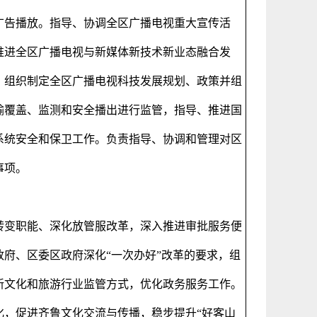
广告播放。指导、协调全区广播电视重大宣传活
推进全区广播电视与新媒体新技术新业态融合发
。组织制定全区广播电视科技发展规划、政策并组
输覆盖、监测和安全播出进行监管，指导、推进国
系统安全和保卫工作。负责指导、协调和管理对区
事项。
转变职能、深化放管服改革，深入推进审批服务便
府、区委区政府深化“一次办好”改革的要求，组
新文化和旅游行业监管方式，优化政务服务工作。
化，促进齐鲁文化交流与传播，稳步提升“好客山