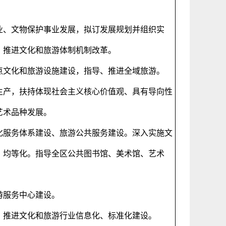
业、文物保护事业发展，拟订发展规划并组织实
，推进文化和旅游体制机制改革。
点文化和旅游设施建设，指导、推进全域旅游。
生产，扶持体现社会主义核心价值观、具有导向性
艺术品种发展。
化服务体系建设、旅游公共服务建设。深入实施文
、均等化。指导全区公共图书馆、美术馆、艺术
游服务中心建设。
，推进文化和旅游行业信息化、标准化建设。