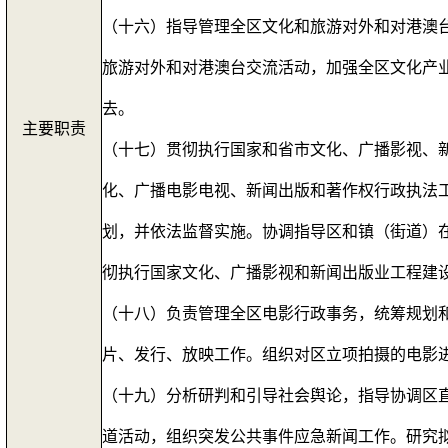
（十六）指导管理全区文化和旅游对外和对港澳
旅游对外和对港澳台交流活动，加强全区文化产
去。
主要职责
（十七）贯彻执行国家和省市文化、广播影视、
化、广播电影电视、新闻出版和著作权行政执法
划，并依法监督实施。协调指导区和镇（街道）
彻执行国家文化、广播影视和新闻出版业工程建
（十八）负责管理全区电影行政事务，统筹规划
片、发行、放映工作。组织对区立项拍摄的电影
（十九）分析研判和引导社会舆论，指导协调区
道活动，组织突发公共事件应急新闻工作。研究