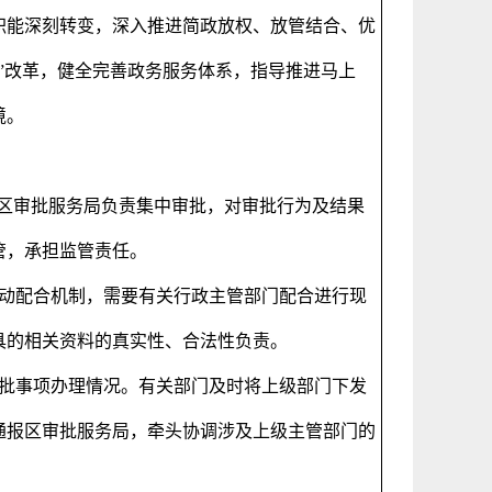
职能深刻转变，深入推进简政放权、放管结合、优
”改革，健全完善政务服务体系，指导推进马上
境。
，区审批服务局负责集中审批，对审批行为及结果
管，承担监管责任。
动配合机制，需要有关行政主管部门配合进行现
具的相关资料的真实性、合法性负责。
批事项办理情况。有关部门及时将上级部门下发
通报区审批服务局，牵头协调涉及上级主管部门的