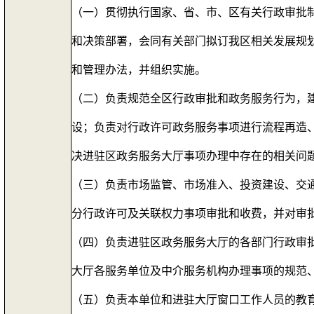
（一）贯彻执行国家、省、市、区有关行政审批
和决策部署，会同有关部门拟订我区相关发展规
和管理办法，并组织实施。
（二）负责规范全区行政审批和政务服务行为，
设；负责对行政许可政务服务事项进行流程再造
决进驻区政务服务大厅事项办理中存在的相关问
（三）负责市场监管、市场准入、投资建设、交
分行政许可及关联权力事项审批和收费，并对审
（四）负责进驻区政务服务大厅的各部门行政审
大厅各服务单位及中介服务机构办理事项的规范
（五）负责本单位和进驻大厅窗口工作人员的教