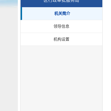
区行政审批服务局
机关简介
领导信息
机构设置