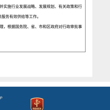
并实施行业发展战略、发展规划、有关政策和行
共服务有效供给等工作。
理，根据国务院、省、市和区政府对行政审批事
护