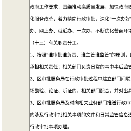
政府工作要求，围绕推动高质量发展，加快政府
化服务改革，着力精简行政审批，深化“一次办好
办、网上办、就近办、一次办，不断优化营商环
（十三）有关职责分工。
1
、按照“谁审批谁负责、谁主管谁监管”的原则
承担相关责任；相关部门负责日常的事中事后监
2
、区审批服务局在行政审批过程中建立部门间联
场勘验、论证、听证的，相关部门配合，并对出
3
、区审批服务局及时向相关业务部门推送行政审
的涉及行政审批相关事项的文件和日常监管信息
行政审批事项办理。