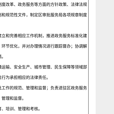
制度改革、政务服务等方面的方针政策、法律法规
划和规范性文件，制定区审批服务局各项规章制度
建立和完善相应工作机制，推进政务服务标准化建
、环节优化，并对办理情况进行跟踪督办；协调解
题。
通运输、安全生产、城市管理、民生保障等领域部
批行为承担相应的法律责任。
批工作的规范、管理和监督；负责进驻区政务服务
、管理和监督。
育、培训、管理和考核。