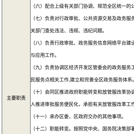
（六）配合上级有关部门协调、规范全区统一的
（七）负责对行政审批、公共资源交易及政务服
关部门查处违法、违规、违纪问题。
（八）负责行政审批、政务服务信息网络平台建
与应用工作。
（九）负责协调区经济开发区管委会的政务服务
民服务点相关工作
,
建立和完善全区政务服务体系
（十）会同区推进政府职能转变和放管服改革协
主要职责
入推进审批服务便民化，承担有关放管服改革工
（十一）承办区委、区政府交办的其他事项。
（十二）职能转变。按照党中央、国务院决策部