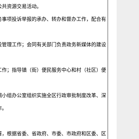
公共资源交易活动。
务事项投诉举报的承办、转办和督办工作，配合有
设管理工作；会同有关部门负责政务新媒体的建设
工作；指导镇（街）便民服务中心和村（社区）便
。
调小组办公室组织实施全区行政审批制度改革、深
作。
署，根据省委、省政府、市委、市政府和区委、区