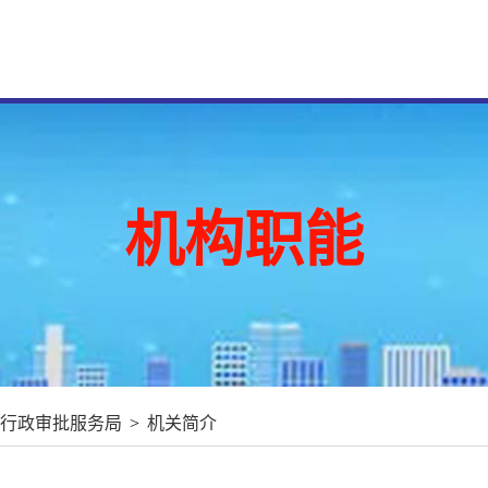
机构职能
行政审批服务局
>
机关简介