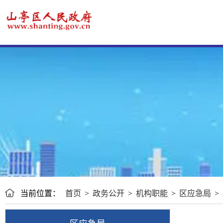
当前位置：
首页
>
政务公开
>
机构职能
>
区应急局
>