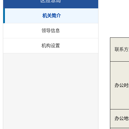
区应急局
机关简介
领导信息
机构设置
联系方
办公时
办公地