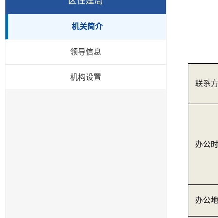
区住建局
机关简介
领导信息
机构设置
联系
办公
办公