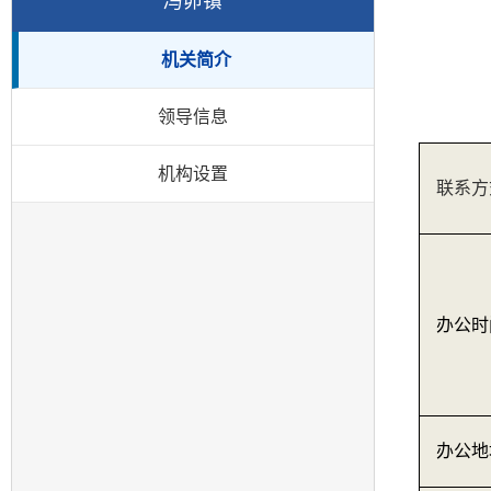
冯卯镇
机关简介
领导信息
机构设置
联系方
办公时
办公地