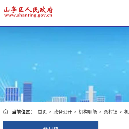
当前位置：
首页
>
政务公开
>
机构职能
>
桑村镇
>
机