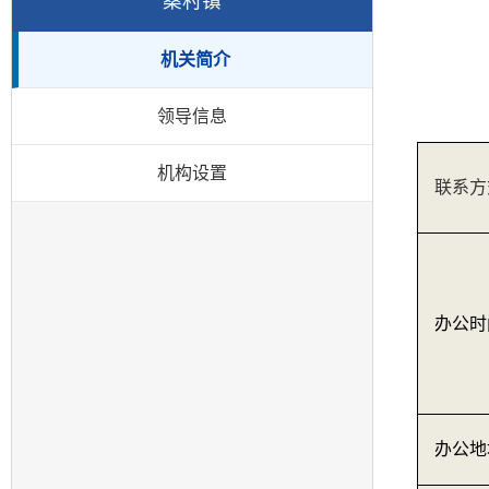
桑村镇
机关简介
领导信息
机构设置
联系方
办公时
办公地