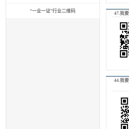
“一业一证”行业二维码
47.
44.