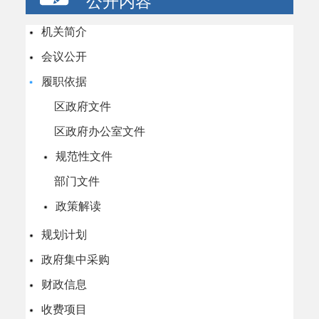
公开内容
机关简介
会议公开
履职依据
区政府文件
区政府办公室文件
规范性文件
部门文件
政策解读
规划计划
政府集中采购
财政信息
收费项目