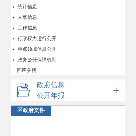
统计信息
人事信息
工作信息
行政权力运行公开
重点领域信息公开
政务公开保障机制
回应关切
政府信息
公开年报