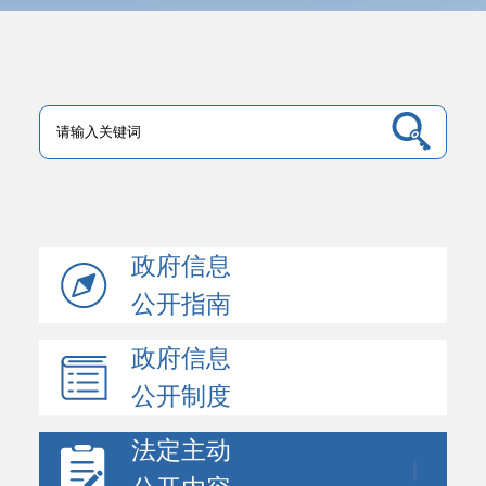
政府信息
公开指南
政府信息
公开制度
法定主动