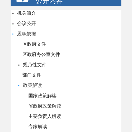
公开内容
机关简介
会议公开
履职依据
区政府文件
区政府办公室文件
规范性文件
部门文件
政策解读
国家政策解读
省政府政策解读
主要负责人解读
专家解读