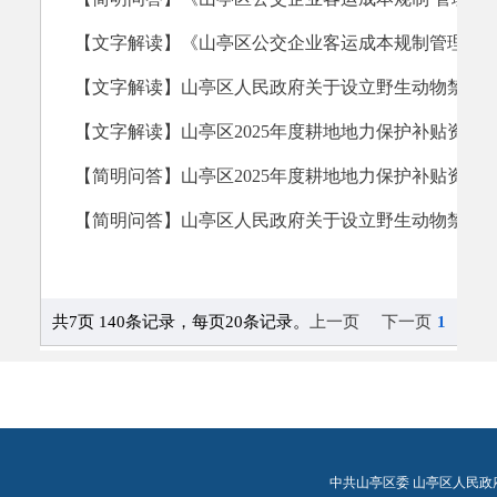
中共山亭区委 山亭区人民政