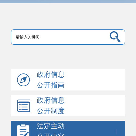
政府信息
公开指南
政府信息
公开制度
法定主动