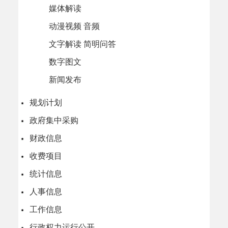
媒体解读
动漫视频 音频
文字解读 简明问答
数字图文
新闻发布
规划计划
政府集中采购
财政信息
收费项目
统计信息
人事信息
工作信息
行政权力运行公开