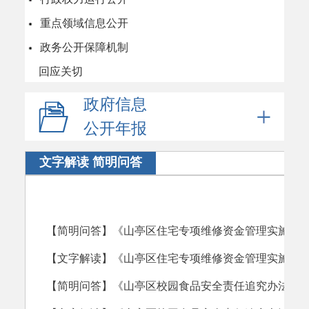
重点领域信息公开
政务公开保障机制
回应关切
政府信息
公开年报