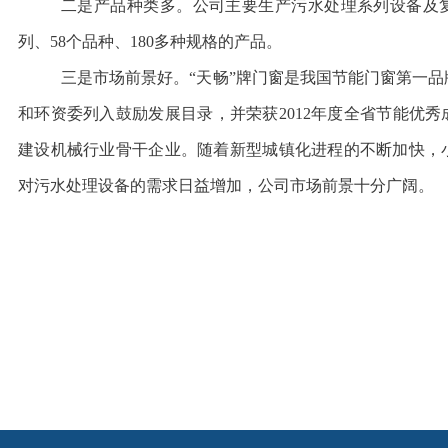
二是产品种类多。公司主要生产污水处理系列设备及
列、58个品种、180多种规格的产品。
三是市场前景好。“天畅”牌门窗是我国节能门窗第一
和环资委列入鼓励发展目录，并荣获2012年度全省节能优秀成
建设机械行业骨干企业。随着新型城镇化进程的不断加快，
对污水处理设备的需求日益增加，公司市场前景十分广阔。