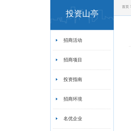
首页
投资山亭
招商活动
招商项目
投资指南
招商环境
名优企业