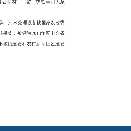
复合型材、门窗、护栏等四大系
品牌，污水处理设备被国家发改委
果奖，被评为2013年度山东省
小城镇建设和农村新型社区建设