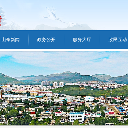
山亭新闻
政务公开
服务大厅
政民互动