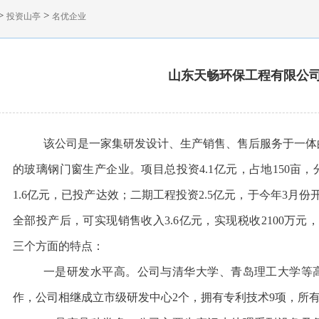
>
>
投资山亭
名优企业
山东天畅环保工程有限公
该公司是一家集研发设计、生产销售、售后服务于一体
的玻璃钢门窗生产企业。项目总投资4.1亿元，占地150亩
1.6亿元，已投产达效；二期工程投资2.5亿元，于今年3月
全部投产后，可实现销售收入3.6亿元，实现税收2100万元
三个方面的特点：
一是研发水平高。公司与清华大学、青岛理工大学等
作，公司相继成立市级研发中心2个，拥有专利技术9项，所