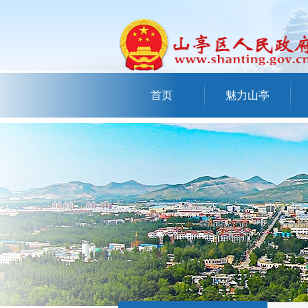
首页
魅力山亭