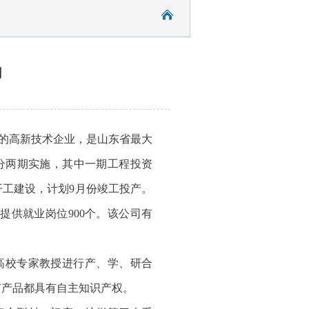
司
的高新技术企业，是山东省最大
，分两期实施，其中一期工程投资
份开工建设，计划9月份竣工投产。
，提供就业岗位900个。该公司有
高校专家教授进行产、学、研合
有产品都具有自主知识产权。