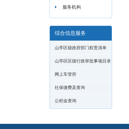
服务机构
综合信息服务
山亭区级政府部门权责清单
山亭区区级行政审批事项目录
网上车管所
社保缴费及查询
公积金查询