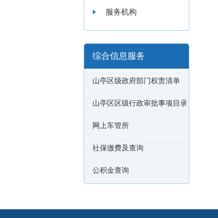
服务机构
综合信息服务
山亭区级政府部门权责清单
山亭区区级行政审批事项目录
网上车管所
社保缴费及查询
公积金查询