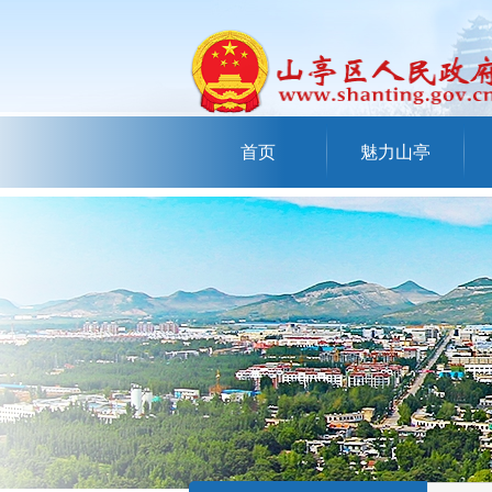
首页
魅力山亭