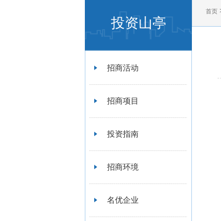
首页
投资山亭
招商活动
招商项目
投资指南
招商环境
名优企业