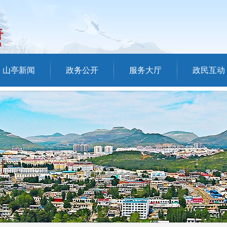
山亭新闻
政务公开
服务大厅
政民互动