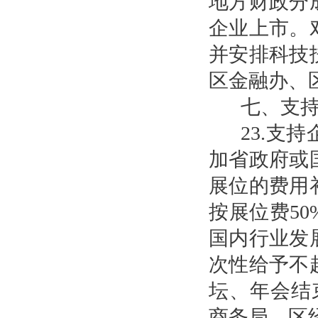
地方财政分
企业上市。
并安排科技
区金融办、
七、支
23.支
加省政府或
展位的费用
按展位费5
国内行业发
次性给予不
坛、年会结
商务局、区