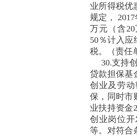
业所得税优惠
规定， 20
万元（含2
50％计入
税。（责任
30.支
贷款担保基
创业及劳动
保，同时市
业扶持资金
创业岗位开
等。对符合