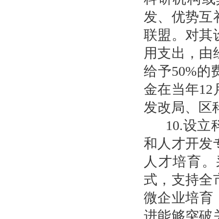
发、优势互
联盟。对其
用支出，由
给予50%
金在当年1
发改局、区
10.设
和人才开发
人才培育。
式，支持全
微企业培育
进能够突破