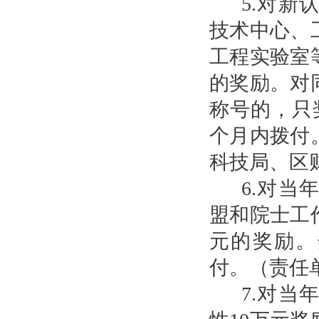
5.对
技术中心、
工程实验室
的奖励。对
称号的，只
个月内拨付
科技局、区
6.对
盟和院士工
元的奖励。
付。（责任
7.对