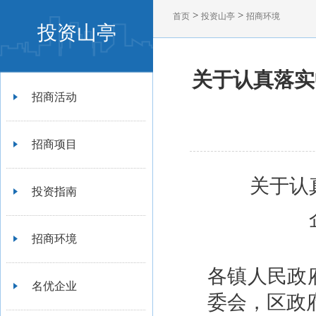
>
>
首页
投资山亭
招商环境
投资山亭
关于认真落实
招商活动
招商项目
关于认
投资指南
招商环境
各镇人民政
名优企业
委会，区政