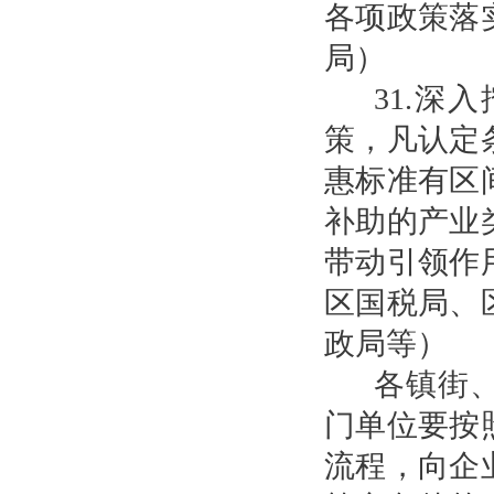
各项政策落
局）
31.
策，凡认定
惠标准有区
补助的产业
带动引领作
区国税局、
政局等）
各镇街
门单位要按
流程，向企