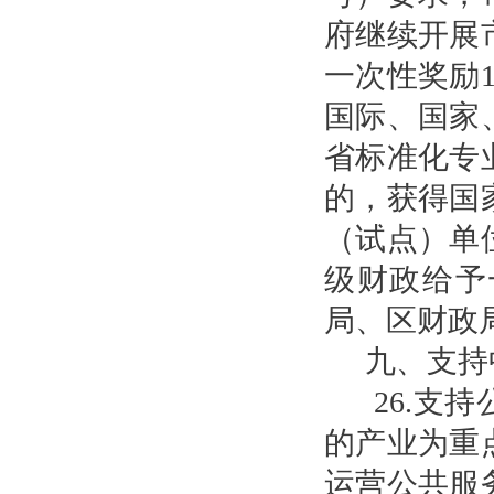
府继续开展
一次性奖励
国际、国家
省标准化专
的，获得国
（试点）单
级财政给予
局、区财政
九、支持
26.支
的产业为重
运营公共服