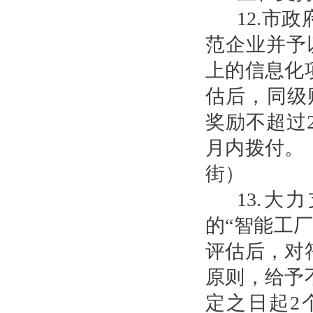
12.市
范企业并予
上的信息化
估后，同级
奖励不超过
月内拨付。
街）
13.
的“智能工
评估后，对
原则，给予
定之日起2