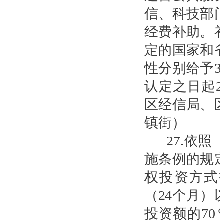
信、科技部
经费补助。
定的国家和
性分别给予
认定之日起
区经信局、
镇街）
27.依
施条例的规
权投资方式
（24个月
投资额的7