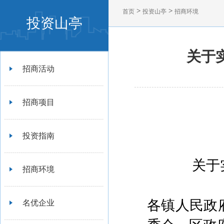
>
>
首页
投资山亭
招商环境
投资山亭
关于
招商活动
招商项目
投资指南
关于
招商环境
各镇人民政
名优企业