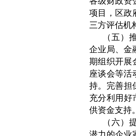
各级财政资
项目，区政
三方评估机
（五
）
企业局、金
期组织开展
座谈会等活
持。完善担
充分利用好
供资金支持
（
六
）
潜力的
企业