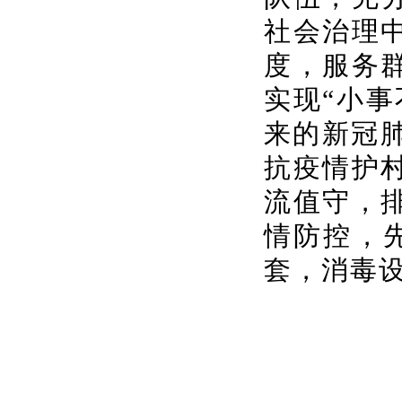
社会治理
度，服务
实现“小
来的新冠
抗疫情护
流值守，
情防控，先
套，消毒设