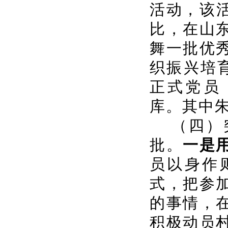
活动，该
比，在山
舞一批优
织振兴培
正式党员
库。其中
（四）
批。
一是
员以身作
式，把参
的事情，
积极动员