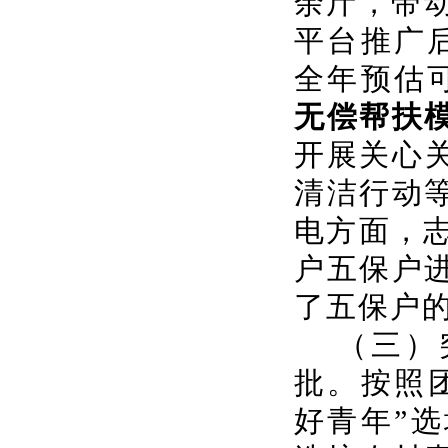
余斤，带
平台推广
全年预估
无偿帮扶
开展关心
清洁行动
电方面，志
户五保户
了五保户
（三）
批。按照
好青年”