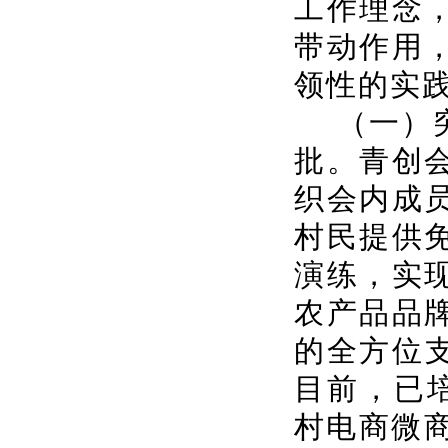
工作理念
带动作用
领性的实
（一）
批。青创
织会内成
村民提供
演练，实
农产品品
的全方位
目前，已
村电商微商