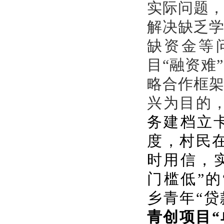
实际问题
解决缺乏
缺资金等
目“融资难
略合作框
兴为目的
务建档立
度，村民
时用信，
门槛低”
乡青年“贷
青创项目