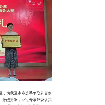
，为我区参赛选手争取到更多
、激烈竞争，经过专家评委认真