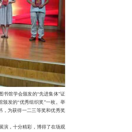
书馆学会颁发的“先进集体”证
馆颁发的“优秀组织奖”一枚。举
书，为获得一二三等奖和优秀奖
展演，十分精彩，博得了在场观