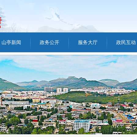
山亭新闻
政务公开
服务大厅
政民互动