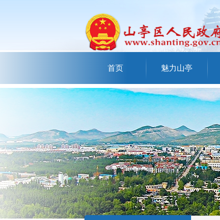
首页
魅力山亭