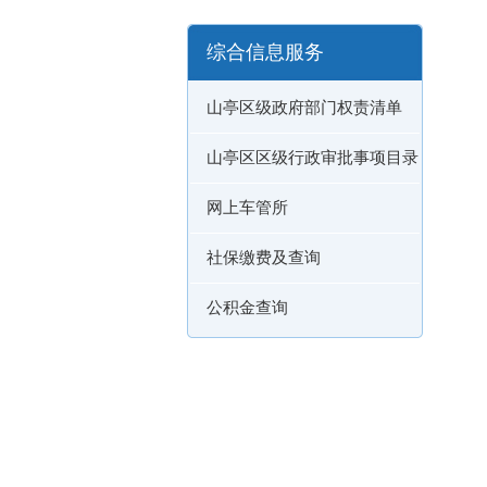
综合信息服务
山亭区级政府部门权责清单
山亭区区级行政审批事项目录
网上车管所
社保缴费及查询
公积金查询