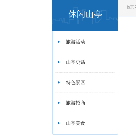
首页
休闲山亭
旅游活动
山亭史话
特色景区
旅游招商
山亭美食