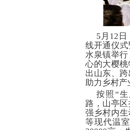
5
月12
线开通仪式
水泉镇举行
心的大樱桃
出山东、跨
助力乡村产
按照“
路，山亭区
强乡村内生
等现代温室