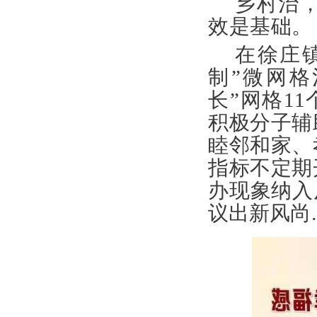
乡村治
效是基础。
在徐庄
制”微网
长”网格
1
积极分子辅
睦邻和家、
指标不定期
办现象纳入
议出新风尚