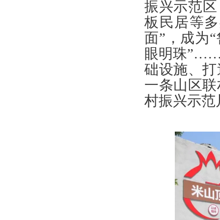
振兴示范区
板民居等多
面”，成为
眼明珠”…
础设施、打
一条山区联
村振兴示范