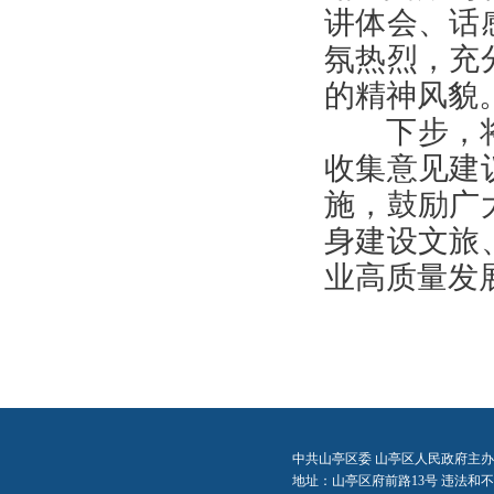
讲体会、话
氛热烈，充
的精神风貌
下步，将
收集意见建
施，鼓励广
身建设文旅
业高质量发
中共山亭区委 山亭区人民政府主办
地址：山亭区府前路13号 违法和不良信