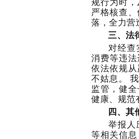
规行为时，
严格核查、
落，全力营
三、法
对经查
消费等违法
依法依规从
不姑息。 
监管，健全
健康、规范
四、其
举报人
等相关信息