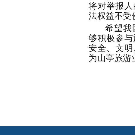
将对举报人
法权益不受
希望我
够积极参与
安全、文明
为山亭旅游