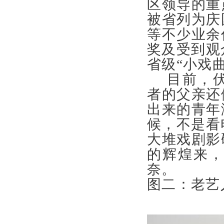
区领导的重
被省列为庆
等不少业余
奖及受到观
省级“小
目前，
者的父亲还
出来的青年
候，不是看
大堆戏剧影
的辉煌来
奈。
图二：老艺