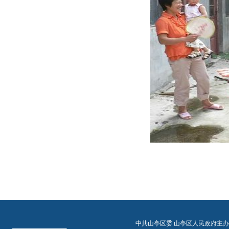
中共山亭区委 山亭区人民政府主办