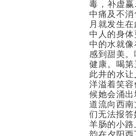
毒，补虚赢
中痛及不消
月就发生在
中人的身体
中的水就像
感到甜美。
健康。喝第
此井的水让
洋溢着笑容
候她会涌出
道流向西南
们无法报答
羊肠的小路
韵在夕阳西