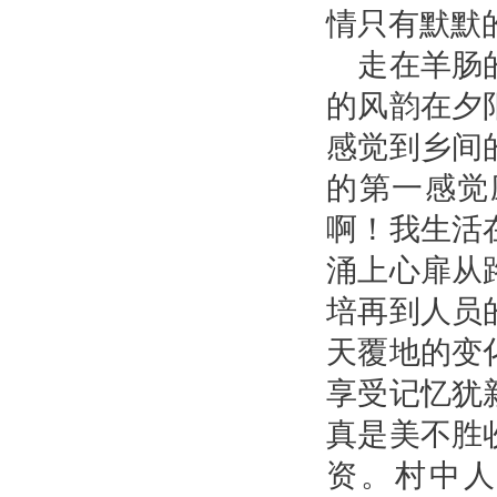
情只有默默
走在羊肠的
的风韵在夕
感觉到乡间
的第一感觉
啊！我生活
涌上心扉从
培再到人员
天覆地的变
享受记忆犹
真是美不胜
资。村中