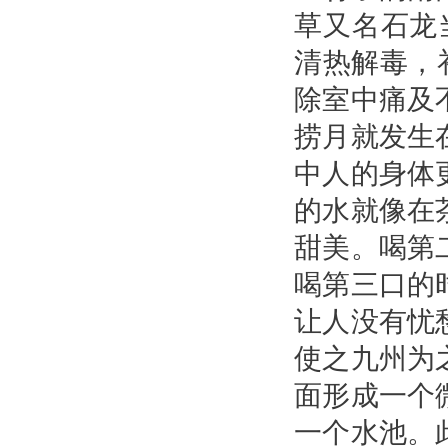
草又名石龙
清热解毒，
除室中痛及
捞月就发生
中人的身体
的水就像在
甜美。喝第
喝第三口的
让人没有忧
使之九州为
面形成一个
一个水池。