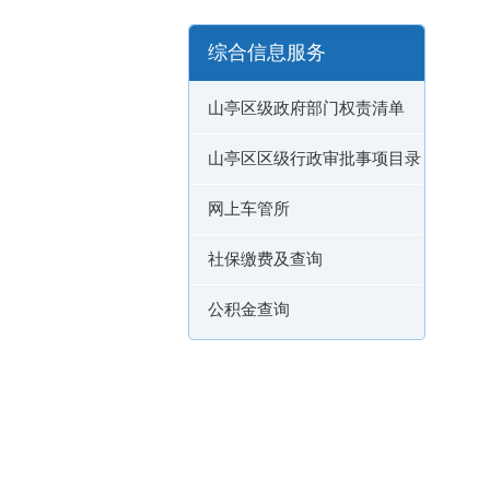
综合信息服务
山亭区级政府部门权责清单
山亭区区级行政审批事项目录
网上车管所
社保缴费及查询
公积金查询