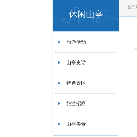
首页
休闲山亭
旅游活动
山亭史话
特色景区
旅游招商
山亭美食