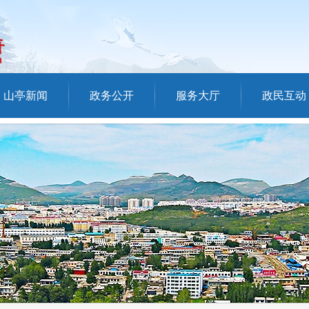
山亭新闻
政务公开
服务大厅
政民互动