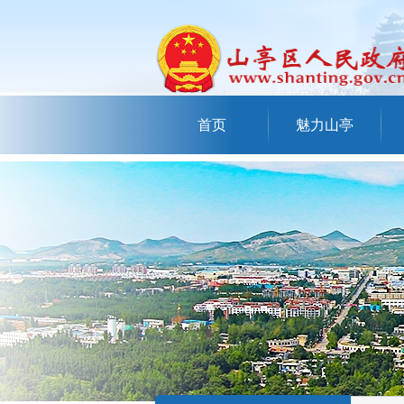
首页
魅力山亭