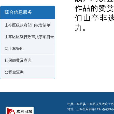
作品的赞
综合信息服务
们山亭非
山亭区级政府部门权责清单
力。
山亭区区级行政审批事项目录
网上车管所
社保缴费及查询
公积金查询
中共山亭区委 山亭区人民政府主办
地址：山亭区府前路13号 违法和不良信