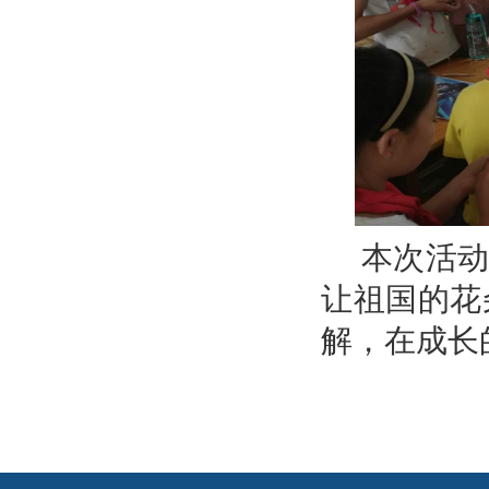
本次活动
让祖国的花
解，在成长