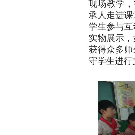
现场教学，
承人走进课
学生参与互
实物展示，
获得众多师
守学生进行