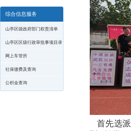
综合信息服务
山亭区级政府部门权责清单
山亭区区级行政审批事项目录
网上车管所
社保缴费及查询
公积金查询
首先选派