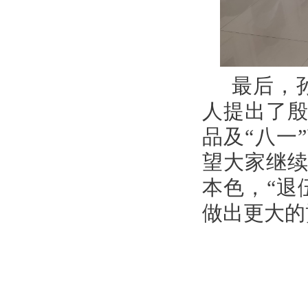
最后，
人提出了
品及
“八一
望大家继
本色，
“退
做出更大的