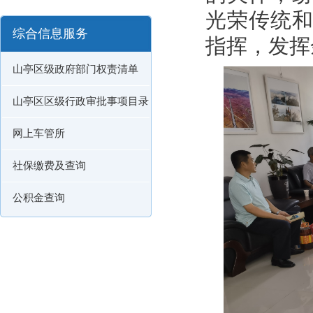
光荣传统
综合信息服务
指挥，发挥
山亭区级政府部门权责清单
山亭区区级行政审批事项目录
网上车管所
社保缴费及查询
公积金查询