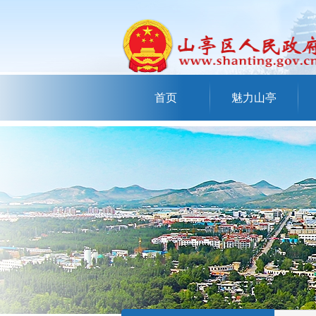
首页
魅力山亭