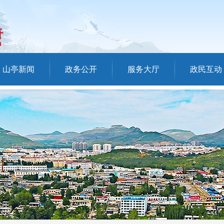
山亭新闻
政务公开
服务大厅
政民互动