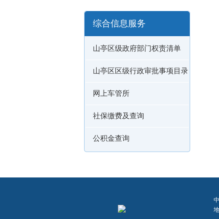
综合信息服务
山亭区级政府部门权责清单
山亭区区级行政审批事项目录
网上车管所
社保缴费及查询
公积金查询
地