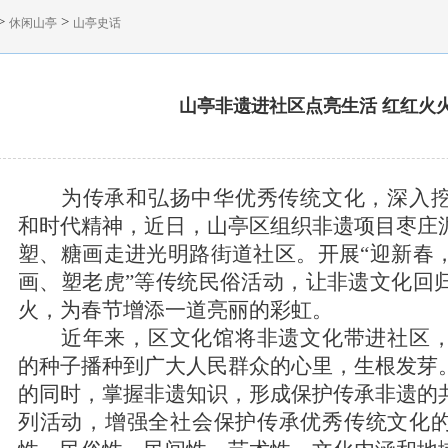
>
>
休闲山亭
山亭史话
山亭非遗进社区点亮生活 红红火
为传承和弘扬中华优秀传统文化，深入
和时代精神，近日，山亭区组织非遗项目枣庄
塑、糖画走进光明路街道社区。开展
“迎新春
画、塑老虎”等传统民俗活动，让非遗文化回
火，为春节增添一道亮丽的彩虹。
近年来，区文化馆将非遗文化带进社区
的种子播种到广大人民群众的心里，生根发芽
的同时，掌握非遗知识，形成保护传承非遗的
列活动，增强全社会保护传承优秀传统文化