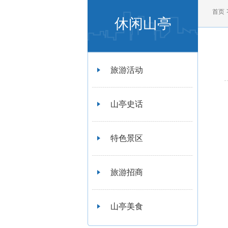
首页
休闲山亭
旅游活动
山亭史话
特色景区
旅游招商
山亭美食