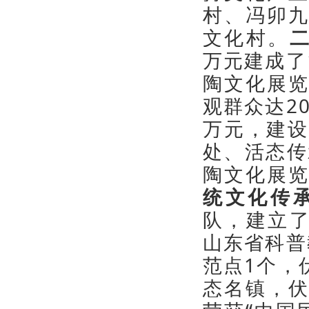
村、冯卯
文化村。
万元建成了
陶文化展
观群众达2
万元，建设
处、活态传
陶文化展
统文化传
队，建立了
山东省科普
范点1个，
态名镇，