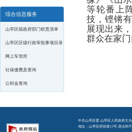
等轮番上
综合信息服务
技，铿锵
展现出来
山亭区级政府部门权责清单
群众在家门
山亭区区级行政审批事项目录
网上车管所
社保缴费及查询
公积金查询
中共山亭区委 山亭区人民政府主办
地址：山亭区府前路13号 违法和不良信