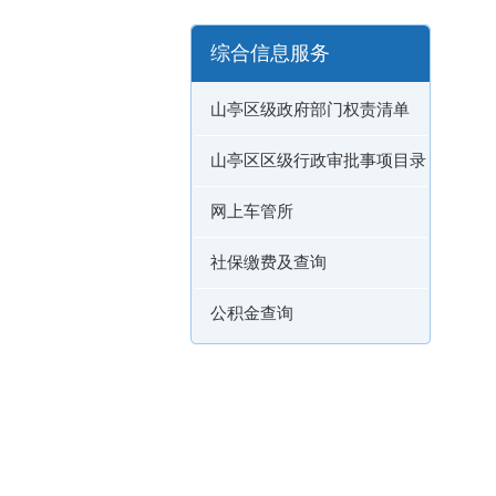
综合信息服务
山亭区级政府部门权责清单
山亭区区级行政审批事项目录
网上车管所
社保缴费及查询
公积金查询