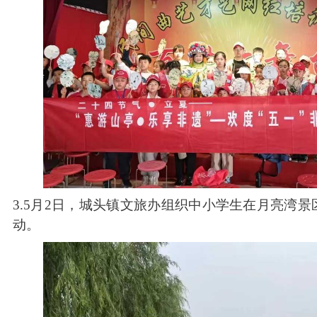
3.5月2日，城头镇文旅办组织中小学生在月亮湾景
动。