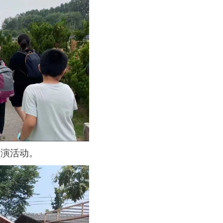
展演活动。