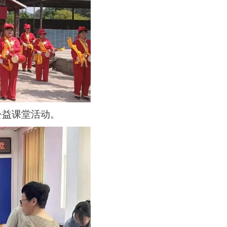
公益课堂活动。