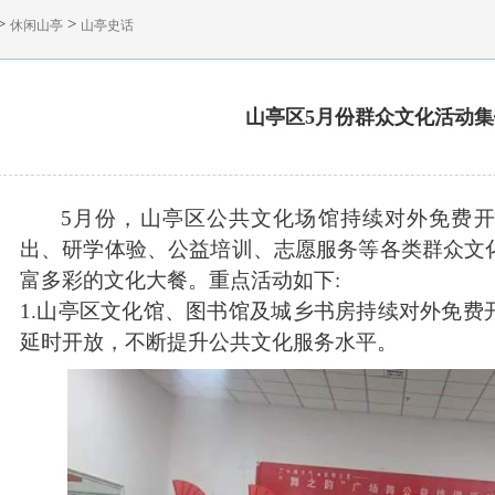
>
>
休闲山亭
山亭史话
山亭区5月份群众文化活动集
5月份，山亭区公共文化场馆持续对外免费
出、研学体验、公益培训、志愿服务等各类群众文
富多彩的文化大餐。重点活动如下:
1.山亭区文化馆、图书馆及城乡书房持续对外免费
延时开放，不断提升公共文化服务水平。