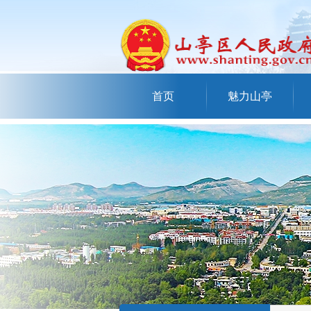
首页
魅力山亭