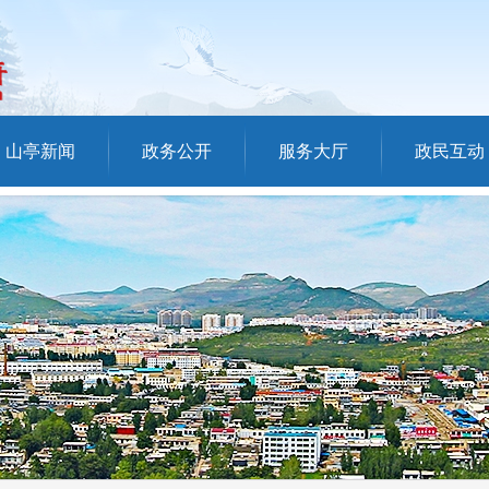
山亭新闻
政务公开
服务大厅
政民互动