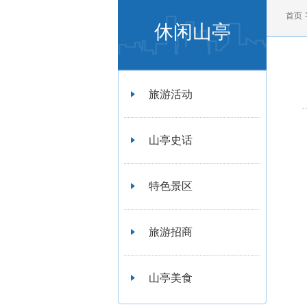
首页
休闲山亭
旅游活动
山亭史话
特色景区
旅游招商
山亭美食