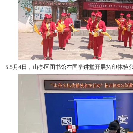
5.5月4日，山亭区图书馆在国学讲堂开展拓印体验