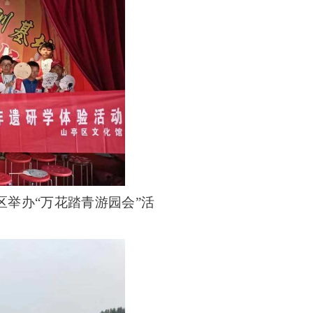
区举办“万花踏青游园会”活