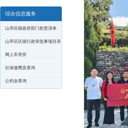
综合信息服务
山亭区级政府部门权责清单
山亭区区级行政审批事项目录
网上车管所
社保缴费及查询
公积金查询