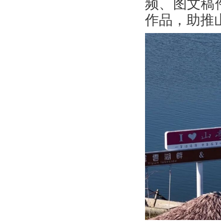
频、图文稿
作品，助推