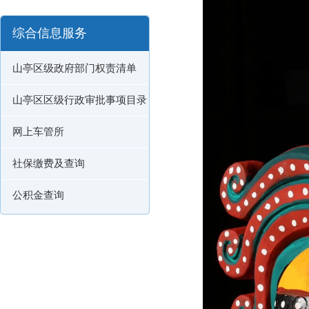
综合信息服务
山亭区级政府部门权责清单
山亭区区级行政审批事项目录
网上车管所
社保缴费及查询
公积金查询