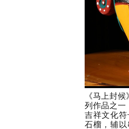
《马上封候
列作品之一
吉祥文化符
石榴，辅以