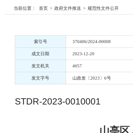
当前位置：
首页
>
政府文件推送
>
规范性文件公开
索引号
370406/2024-00008
成文日期
2023-12-20
发文机关
4057
发文字号
山政发〔2023〕6号
STDR-2023-0010001
山亭区