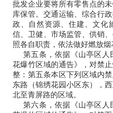
批发企业要将所有零售点的未
库保管。交通运输、综合行政
政、自然资源、住建、文化
信、卫健、市场监管、供销、
照各自职责，依法做好燃放烟
第五条，依据
《山亭区人
花爆竹区域的通告》，对
禁止
整：
第五条
本区下列区域内禁
东路（锦绣花园小区东），西
北至青屏路的区域。
第六条，依据
《山亭区人