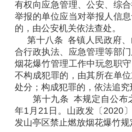
有权向应急管理、公安、综合
举报的单位应当对举报人信息
的，由公安机关依法查处。
第十八条 各镇人民政府
合行政执法、应急管理等部门
烟花爆竹管理工作中玩忽职守
不构成犯罪的，由其所在单位
处分；构成犯罪的，依法追究
第十九条 本规定自公布之
年1月21日。
山政发〔2020
发山亭区禁止燃放烟花爆竹规