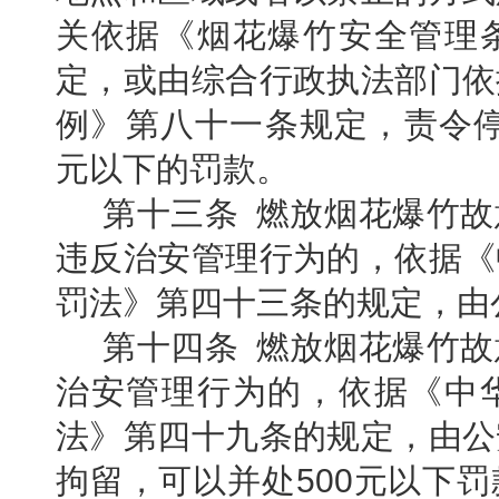
关依据《烟花爆竹安全管理
定，或由综合行政执法部门依
例》第八十一条规定，责令停止
元以下的罚款。
第十三条 燃放烟花爆竹
违反治安管理行为的，依据《
罚法》第四十三条的规定，由
第十四条 燃放烟花爆竹
治安管理行为的，依据《中
法》第四十九条的规定，由公
拘留，可以并处500元以下