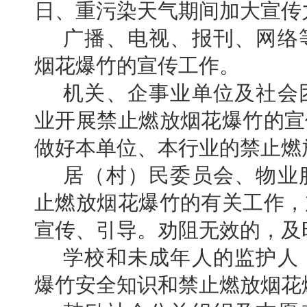
日、重污染天气期间加大宣传
广播、电视、报刊、网络
烟花爆竹的宣传工作。
机关、企事业单位及社会
业开展禁止燃放烟花爆竹的宣
做好本单位、本行业的禁止燃
居（村）民委员会、物业
止燃放烟花爆竹的有关工作，
宣传、引导。劝阻无效的，及
学校和未成年人的监护人
爆竹安全知识和禁止燃放烟花