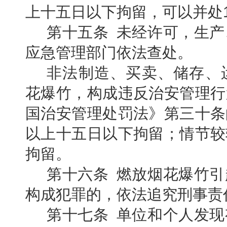
上十五日以下拘留，可以并处1
第十五条 未经许可，生
应急管理部门依法查处。
非法制造、买卖、储存、
花爆竹，构成违反治安管理行
国治安管理处罚法》第三十条
以上十五日以下拘留；情节较
拘留。
第十六条 燃放烟花爆竹
构成犯罪的，依法追究刑事责
第十七条 单位和个人发