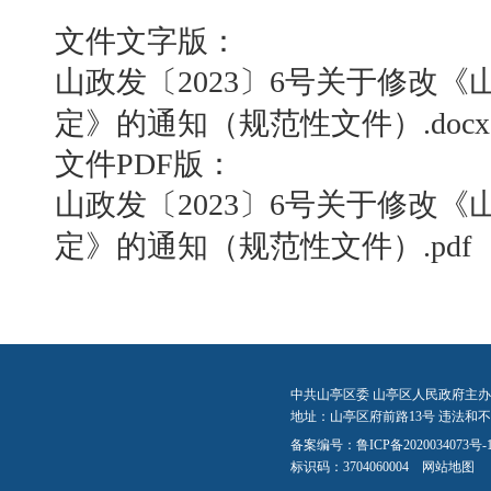
文件文字版：
山政发〔2023〕6号关于修改
定》的通知（规范性文件）.docx
文件PDF版：
山政发〔2023〕6号关于修改
定》的通知（规范性文件）.pdf
中共山亭区委 山亭区人民政府主办
地址：山亭区府前路13号 违法和不良信
备案编号：
鲁ICP备2020034073号-
标识码：3704060004
网站地图