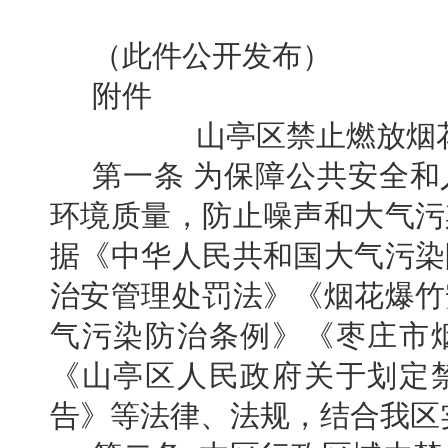
（此件公开发布）
附件
山亭区禁止燃放烟
第一条
为保障公共安全和
环境质量，防止噪声和大气污
据《中华人民共和国大气污染
治安管理处罚法》《烟花爆竹
气污染防治条例》《枣庄市
《山亭区人民政府关于划定
告》等法律、法规，结合我区