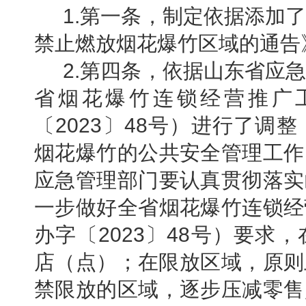
1.第一条，制定依据添加
禁止燃放烟花爆竹区域的通告
2.第四条，依据山东省应
省烟花爆竹连锁经营推广
〔2023〕48号）进行了调
烟花爆竹的公共安全管理工作
应急管理部门要认真贯彻落实
一步做好全省烟花爆竹连锁经
办字〔2023〕48号）要求
店（点）；在限放区域，原则
禁限放的区域，逐步压减零售