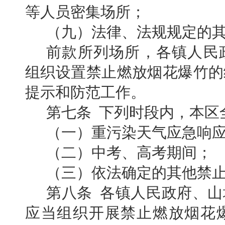
等人员密集场所；
（九）法律、法规规定的
前款所列场所，各镇人民
组织设置禁止燃放烟花爆竹的
提示和防范工作。
第七条 下列时段内，本区
（一）重污染天气应急响
（二）中考、高考期间；
（三）依法确定的其他禁
第八条 各镇人民政府、
应当组织开展禁止燃放烟花