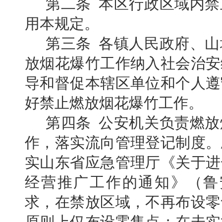
第二条 本区行政区域内
用本规定。
第三条 各镇人民政府、
放烟花爆竹工作纳入社会治安
导和督促本辖区单位和个人遵
好禁止燃放烟花爆竹工作。
第四条 公安机关负责燃
作，落实流向管理登记制度。
实山东省应急管理厅《关于进
经营推广工作的通知》（鲁安
求，在禁放区域，不再布设零
原则上仅布设零售点；在未实