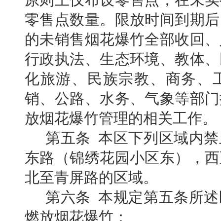
零售点数量。限放时间到期后
的未销售烟花爆竹全部收回、
行政执法、生态环境、教体、
化旅游、民族宗教、商务、
销、公路、水务、气象等部门
放烟花爆竹管理的相关工作。
第五条 本区下列区域内
东路（锦绣花园小区东），西
北至青屏路的区域。
第六条 本规定第五条所
燃放烟花爆竹：