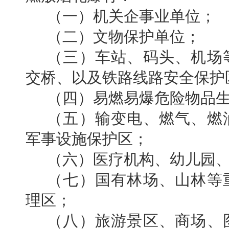
（一）机关企事业单位；
（二）文物保护单位；
（三）车站、码头、机场
交桥、以及铁路线路安全保护
（四）易燃易爆危险物品
（五）输变电、燃气、燃
军事设施保护区；
（六）医疗机构、幼儿园
（七）国有林场、山林等
理区；
（八）旅游景区、商场、