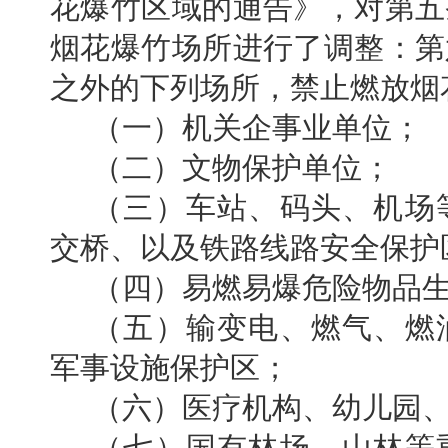
花爆竹区域的通告》，对
第五
烟花爆竹场所进行了调整：
第
之外的下列场所，禁止燃放烟
（一）机关企事业单位；
（二）文物保护单位；
（三）车站、码头、机场
交桥、以及铁路线路安全保护
（四）易燃易爆危险物品
（五）输变电、燃气、燃
军事设施保护区；
（六）医疗机构、幼儿园
（七）国有林场、山林等