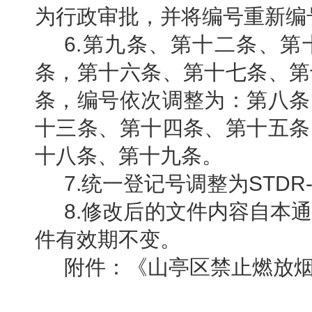
为行政审批，并将编号重新编
6.第九条、第十二条、
条，第十六条、第十七条、第
条，编号依次调整为：第八条
十三条、第十四条、第十五条
十八条、第十九条。
7.统一登记号调整为STDR-20
8.修改后的文件内容自本
件有效期不变。
附件：《山亭区禁止燃放