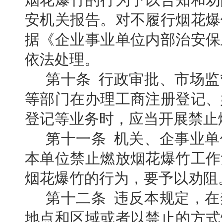
安机关报告。对不履行烟花爆
据《企业事业单位内部治安保
依法处理。
第十条 行政审批、市场
等部门在办理工商注册登记、
登记等业务时，应当开展禁止
第十一条 机关、企事业
本单位禁止燃放烟花爆竹工作
烟花爆竹的行为，要予以劝阻
第十二条 违反本规定，
地点和区域或者以禁止的方式