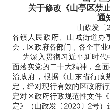
关于修改《山亭区禁
通
山政发〔2
各镇人民政府、山城街道办
会，区政府各部门，各企事业
为深入贯彻习近平新时代
面落实党的二十大精神，全面
治政府，根据《山东省行政
定，经对现行有效的区政府行
定对区政府行政规范性文件《
定》（山政发〔2020〕2号