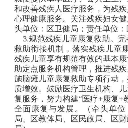
和改善残疾人医疗服务，为残疾
心理健康服务。关注残疾妇女健
头单位：区卫健局；责任单位：
3.规范残疾儿童康复救助。
救助衔接机制，落实残疾儿童康
残疾儿童享有规范有效的基本康
助定点服务机构管理，推进残疾
施脑瘫儿童康复救助专项行动，
质增效。鼓励医疗卫生机构、儿
复服务，努力构建“医疗+康复+
全面康复与发展。（牵头单位
局、区教体局、区民政局、区财