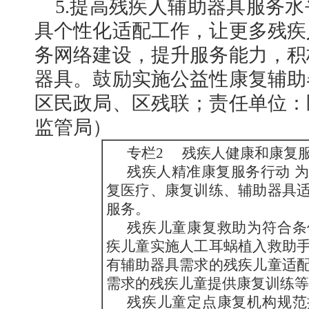
5.提高残疾人辅助器具服务
具个性化适配工作，让更多残疾
务网络建设，提升服务能力，积
器具。鼓励实施公益性康复辅助
区民政局、区残联；责任单位：
监管局）
专栏2 残疾人健康和康复
残疾人精准康复服务行动 
复医疗、康复训练、辅助器具
服务。
残疾儿童康复救助为符合条
疾儿童实施人工耳蜗植入救助
有辅助器具需求的残疾儿童适
需求的残疾儿童提供康复训练等
残疾儿童定点康复机构规范