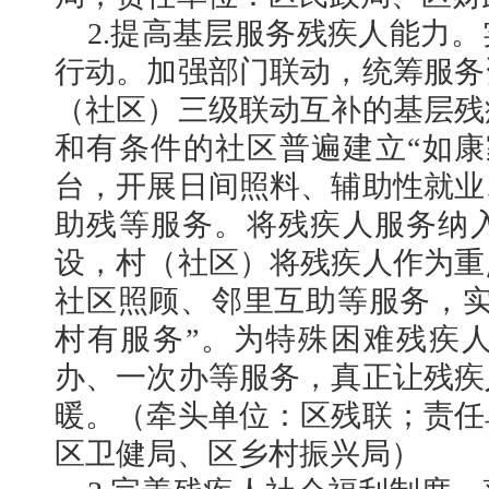
2.提高基层服务残疾人能力
行动。加强部门联动，统筹服务
（社区）三级联动互补的基层残
和有条件的社区普遍建立“如康
台，开展日间照料、辅助性就业
助残等服务。将残疾人服务纳
设，村（社区）将残疾人作为重
社区照顾、邻里互助等服务，实
村有服务”。为特殊困难残疾
办、一次办等服务，真正让残疾
暖。（牵头单位：区残联；责任
区卫健局、区乡村振兴局）