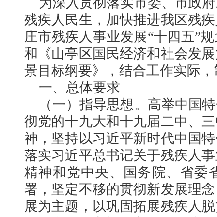
为深入贯彻落实市委、市政府
残疾人民生，加快推进我区残疾
庄市残疾人事业发展“十四五”规划
和《山亭区国民经济和社会发展第
景目标纲要》，结合工作实际，
一、总体要求
（一）指导思想。高举中国特
彻党的十九大和十九届二中、三
神，坚持以习近平新时代中国特
落实习近平总书记关于残疾人事
精神和党中央、国务院、省委
署，坚定不移的贯彻新发展理念
展为主题，以巩固拓展残疾人脱