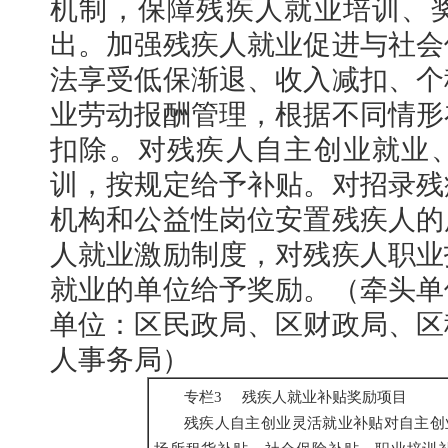
机制，保障残疾人就业培训、
出。加强残疾人就业促进与社会
法享受低保渐退、收入减扣、个
业劳动报酬管理，根据不同情形
扣除。对残疾人自主创业就业
训，按规定给予补贴。对招录残
机构和公益性岗位安置残疾人的
人就业激励制度，对残疾人职业
就业的单位给予奖励。（牵头单
单位：区民政局、区财政局、区
人事务局）
专栏3 残疾人就业补贴奖励项目
残疾人自主创业灵活就业补贴对自主创