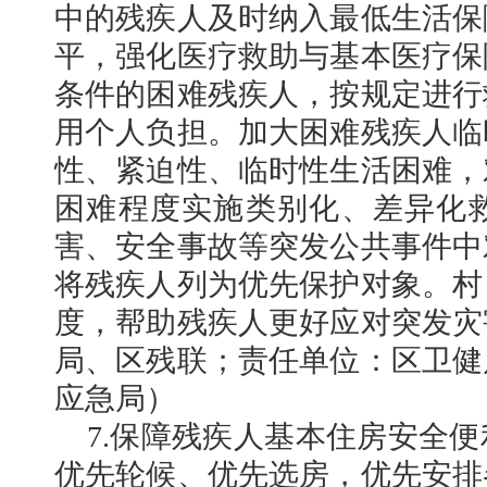
中的残疾人及时纳入最低生活保
平，强化医疗救助与基本医疗保
条件的困难残疾人，按规定进行
用个人负担。加大困难残疾人临
性、紧迫性、临时性生活困难，
困难程度实施类别化、差异化
害、安全事故等突发公共事件中
将残疾人列为优先保护对象。村
度，帮助残疾人更好应对突发灾
局、区残联；责任单位：区卫健
应急局）
7.保障残疾人基本住房安全
优先轮候、优先选房，优先安排