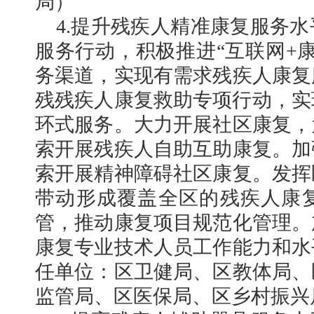
局）
4.提升残疾人精准康复服务
服务行动，积极推进“互联网+
务渠道，实现有需求残疾人康复
残残疾人康复救助专项行动，实现
环式服务。大力开展社区康复，
索开展残疾人自助互助康复。加
索开展精神障碍社区康复。发挥
带动形成覆盖全区的残疾人康
管，推动康复项目规范化管理。
康复专业技术人员工作能力和水
任单位：区卫健局、区教体局、
监管局、区医保局、区乡村振兴