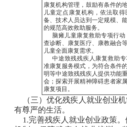
康复机构管理，鼓励有条件的
儿童定点康复机构，依法取得
备、技术人员达到一定规模、
的规范高效救助服务。
脑瘫儿童康复救助专项行动
查诊断、康复医疗、康教融合
儿童全面康复需求。
中途致残残疾人康复救助专
准康复服务模式，为符合条件
明等中途致残残疾人提供功能
会；探索开展精神障碍患者家
康复项目。
（三）优化残疾人就业创业机
有尊严的生活。
1.完善残疾人就业创业政策