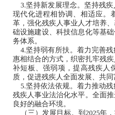
3.坚持新发展理念。坚持残
现代化进程相协调、相适应。
革，强化残疾人事业人才培养、
础设施建设、科技信息化等基础
务体系。
4.坚持弱有所扶。着力完善
惠相结合的方式，织密扎牢残疾
补短板、强弱项，提高残疾人
质，促进残疾人全面发展、共同
5.坚持依法依规。着力推动
残疾人事业法治化水平。全面推
良好的融合环境。
（三）发展目标。到2025年