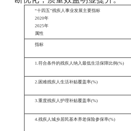
“十四五”残疾人事业发展主要指标
2020年
2025年
属性
指标
1.符合条件的残疾人纳入最低生活保障比例(%)
2.困难残疾人生活补贴覆盖率(%)
3.重度残疾人护理补贴覆盖率(%)
4.残疾人城乡居民基本养老保险参保率(%)