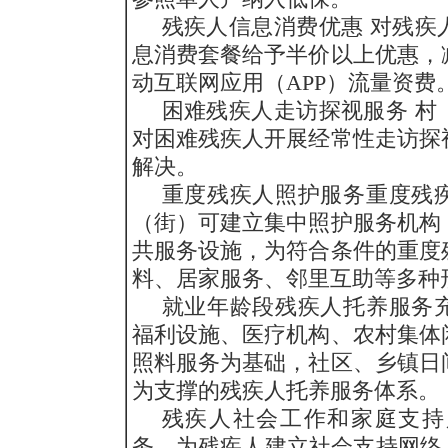
残疾人信息消费优惠 对残疾
息消费套餐给予半价以上优惠，
动互联网应用（APP）流量资费
困难残疾人走访探视服务 村
对困难残疾人开展经常性走访探
解决。
重度残疾人照护服务重度残
（街）可建立集中照护服务机构
共服务设施，为符合条件的重度
料、居家服务、邻里互助等多种
就业年龄段残疾人托养服务
福利设施、医疗机构、农村集体
照料服务为基础，社区、乡镇日
为支撑的残疾人托养服务体系。
残疾人社会工作和家庭支持
务，为残疾人建立社会支持网络