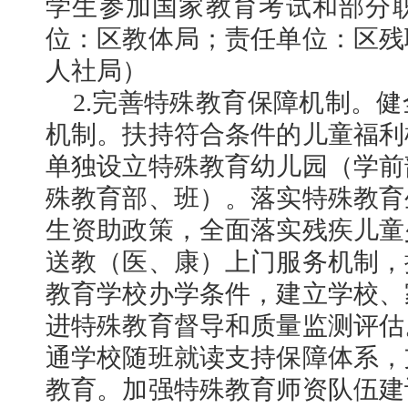
学生参加国家教育考试和部分
位：区教体局；责任单位：区残
人社局）
2.完善特殊教育保障机制。
机制。扶持符合条件的儿童福利
单独设立特殊教育幼儿园（学前
殊教育部、班）。落实特殊教育
生资助政策，全面落实残疾儿童
送教（医、康）上门服务机制，
教育学校办学条件，建立学校、
进特殊教育督导和质量监测评估
通学校随班就读支持保障体系，
教育。加强特殊教育师资队伍建