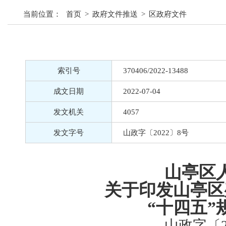
当前位置：
首页
>
政府文件推送
>
区政府文件
索引号
370406/2022-13488
成文日期
2022-07-04
发文机关
4057
发文字号
山政字〔2022〕8号
山亭区
关于印发山亭区
“十四五”
山政字〔2