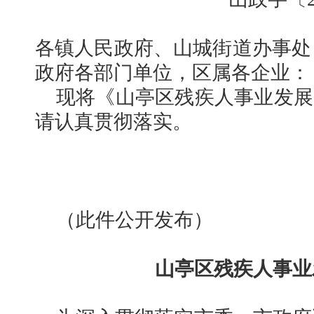
各镇人民政府、山城街道办事处
政府各部门单位，区属各企业：
现将《山亭区残疾人事业发展
请认真贯彻落实。
（此件公开发布）
山亭区残疾人事业