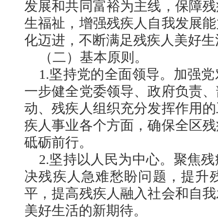
发展和共同富裕为主线，保障残
生福祉，增强残疾人自我发展能
化迈进，不断满足残疾人美好生
（二）基本原则。
1.坚持党的全面领导。加强
一步健全党委领导、政府负责、
动、残疾人组织充分发挥作用的
疾人事业各个方面，确保全区残
砥砺前行。
2.坚持以人民为中心。聚焦
决残疾人急难愁盼问题，提升
平，提高残疾人融入社会和自我
美好生活的新期待。