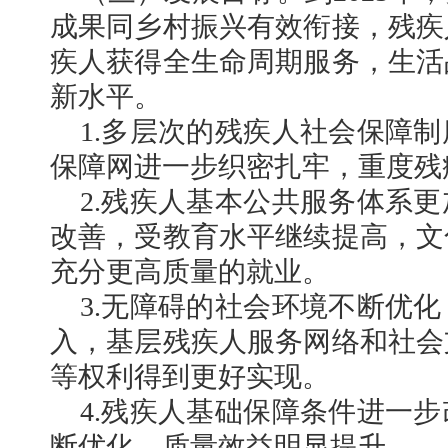
成果同乡村振兴有效衔接，残疾
疾人获得全生命周期服务，生活
新水平。
1.多层次的残疾人社会保障
保障网进一步织密扎牢，重度残
2.残疾人基本公共服务体系
改善，受教育水平继续提高，文
充分更高质量的就业。
3.无障碍的社会环境不断优
入，基层残疾人服务网络和社会
等权利得到更好实现。
4.残疾人基础保障条件进一
断优化，质量效益明显提升。