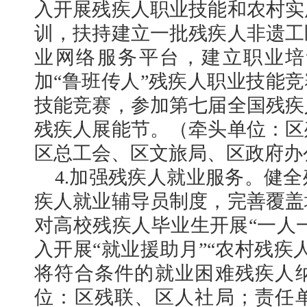
入开展残疾人职业技能和农村实
训，扶持建立一批残疾人非遗工
业网络服务平台，建立职业培
加“鲁班传人”残疾人职业技能竞
技能竞赛，参加第七届全国残疾
残疾人展能节。（牵头单位：区
区总工会、区文旅局、区政府办
4.加强残疾人就业服务。健
疾人就业辅导员制度，完善覆盖
对高校残疾人毕业生开展“一人一
入开展“就业援助月”“农村残疾
将符合条件的就业困难残疾人
位：区残联、区人社局；责任