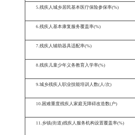
5.残疾人城乡居民基本医疗保险参保率(%)
6.残疾人基本康复服务覆盖率(%)
7.残疾人辅助器具适配率(%)
8.残疾儿童少年义务教育入学率(%)
9.城乡残疾人职业技能培训人数(人/次)
10.困难重度残疾人家庭无障碍改造数(户)
11.乡镇(街道)残疾人服务机构设置覆盖率(%)