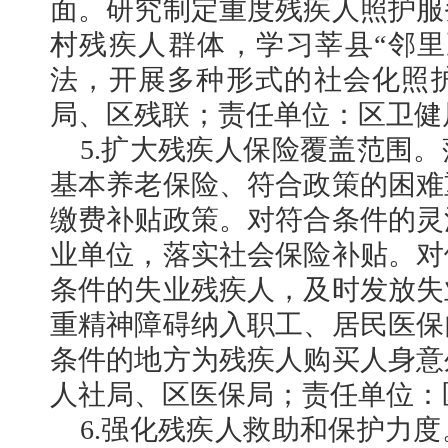
面。研究制定重度残疾人照护服
村残疾人群体，学习莘县“邻里
法，开展多种形式的社会化照
局、区残联；责任单位：区卫健
5.扩大残疾人保险覆盖范围
基本养老保险、符合政策的困难
缴费补贴政策。对符合条件的灵
业单位，落实社会保险补贴。对
条件的失业残疾人，及时发放失
重精神障碍纳入职工、居民医保
条件的地方为残疾人购买人身意
人社局、区医保局；责任单位：
6.强化残疾人救助和保护力