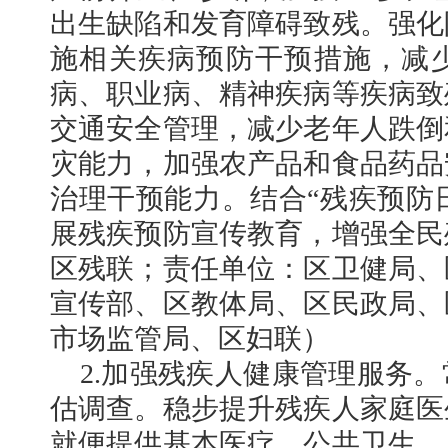
出生缺陷和发育障碍致残。强化
施相关疾病预防干预措施，减
病、职业病、精神疾病等疾病致
交通安全管理，减少老年人跌倒
灾能力，加强农产品和食品药品
治理干预能力。结合“残疾预防日
展残疾预防宣传教育，增强全民
区残联；责任单位：区卫健局、
宣传部、区教体局、区民政局、
市场监管局、区妇联）
2.加强残疾人健康管理服务
估调查。稳步提升残疾人家庭医
就便提供基本医疗、公共卫生、