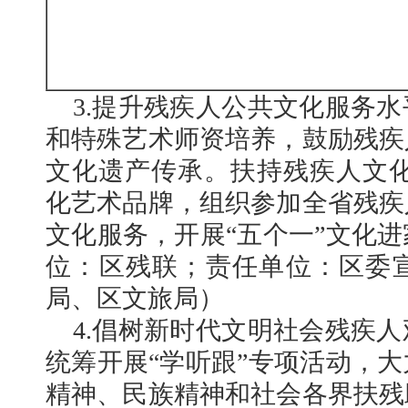
3.提升残疾人公共文化服务
和特殊艺术师资培养，鼓励残疾
文化遗产传承。扶持残疾人文化
化艺术品牌，组织参加全省残疾
文化服务，开展“五个一”文化
位：区残联；责任单位：区委
局、区文旅局）
4.倡树新时代文明社会残疾
统筹开展“学听跟”专项活动，
精神、民族精神和社会各界扶残