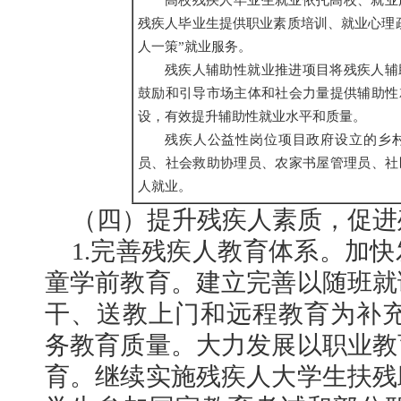
高校残疾人毕业生就业依托高校、就业
残疾人毕业生提供职业素质培训、就业心理
人一策”就业服务。
残疾人辅助性就业推进项目将残疾人辅
鼓励和引导市场主体和社会力量提供辅助性
设，有效提升辅助性就业水平和质量。
残疾人公益性岗位项目政府设立的乡
员、社会救助协理员、农家书屋管理员、社
人就业。
（四）提升残疾人素质，促进
1.完善残疾人教育体系。加
童学前教育。建立完善以随班就
干、送教上门和远程教育为补充
务教育质量。大力发展以职业教
育。继续实施残疾人大学生扶残