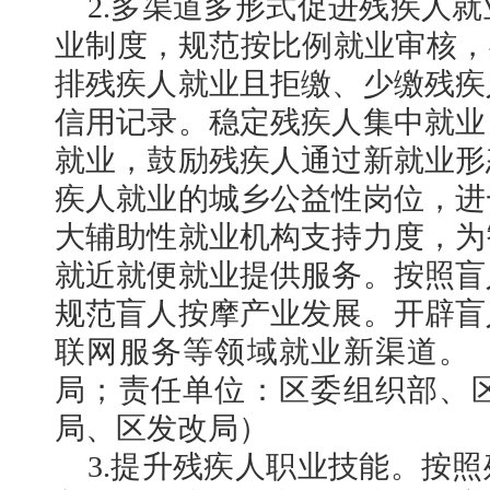
2.多渠道多形式促进残疾人
业制度，规范按比例就业审核，
排残疾人就业且拒缴、少缴残疾
信用记录。稳定残疾人集中就业
就业，鼓励残疾人通过新就业形
疾人就业的城乡公益性岗位，进
大辅助性就业机构支持力度，为
就近就便就业提供服务。按照盲
规范盲人按摩产业发展。开辟盲
联网服务等领域就业新渠道。
局；责任单位：区委组织部、
局、区发改局）
3.提升残疾人职业技能。按