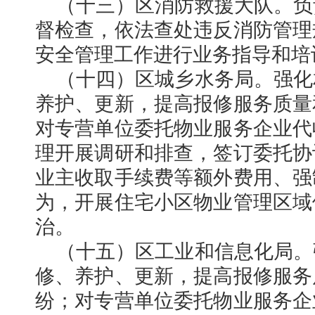
（十三）区消防救援大队。负
督检查，依法查处违反消防管理
安全管理工作进行业务指导和培
（十四）区城乡水务局。强化
养护、更新，提高报修服务质量
对专营单位委托物业服务企业代
理开展调研和排查，签订委托协
业主收取手续费等额外费用、强
为，开展住宅小区物业管理区域
治。
（十五）区工业和信息化局。
修、养护、更新，提高报修服务
纷；对专营单位委托物业服务企