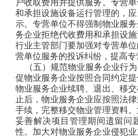
户收取费用并提供服务。专营单
和承担设施设备运行管理的，应
示。专营单位不得强制物业服务
务企业拒绝代收费用和承担设施
行业主管部门要加强对专营单位
营单位服务的投诉纠纷，提高专
（五）规范物业服务企业行为
促物业服务企业按照合同约定提
物业服务企业续聘、退出、移交
止后，物业服务企业应按照法律
手续，完整移交物业管理资料。
妥善解决项目管理期间遗留问
性。加大对物业服务企业侵犯业