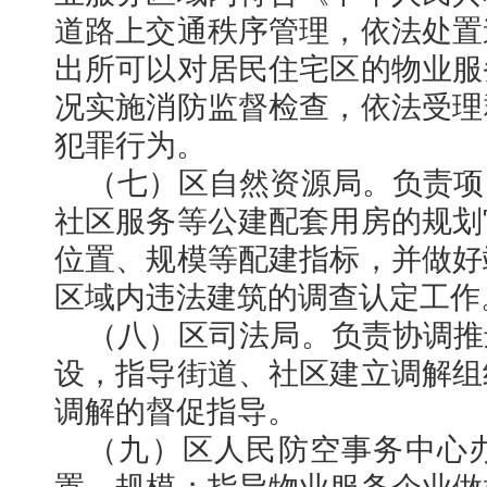
道路上交通秩序管理，依法处置
出所可以对居民住宅区的物业服
况实施消防监督检查，依法受理
犯罪行为。
（七）区自然资源局。负责项
社区服务等公建配套用房的规划
位置、规模等配建指标，并做好
区域内违法建筑的调查认定工作
（八）区司法局。负责协调推
设，指导街道、社区建立调解组
调解的督促指导。
（九）区人民防空事务中心