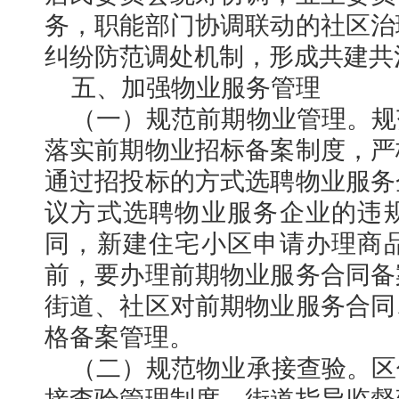
务，职能部门协调联动的社区治
纠纷防范调处机制，形成共建共
五、加强物业服务管理
（一）规范前期物业管理。规
落实前期物业招标备案制度，严
通过招投标的方式选聘物业服务
议方式选聘物业服务企业的违
同，新建住宅小区申请办理商
前，要办理前期物业服务合同备
街道、社区对前期物业服务合同
格备案管理。
（二）规范物业承接查验。区