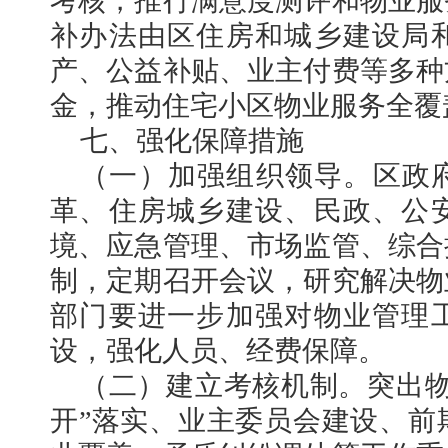
考核，推行满意度测评和物业服
补办法由区住房和城乡建设局
产、公益补贴、业主付费等多种
金，推动住宅小区物业服务全覆
七、强化保障措施
（一）加强组织领导。区政
革、住房城乡建设、民政、公
境、应急管理、市场监管、综合
制，定期召开会议，研究解决物
部门要进一步加强对物业管理
设，强化人员、经费保障。
（二）建立考核机制。突出物
开”落实、业主委员会建设、前