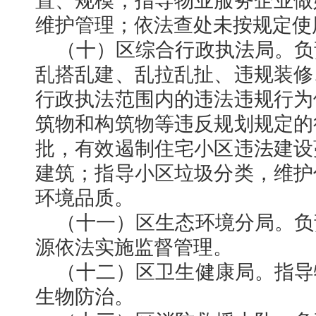
置、规模；指导物业服务企业做
维护管理；依法查处未按规定使
（十）区综合行政执法局。负
乱搭乱建、乱拉乱扯、违规装修
行政执法范围内的违法违规行为
筑物和构筑物等违反规划规定的
批，有效遏制住宅小区违法建设
建筑；指导小区垃圾分类，维护
环境品质。
（十一）区生态环境分局。负
源依法实施监督管理。
（十二）区卫生健康局。指导
生物防治。