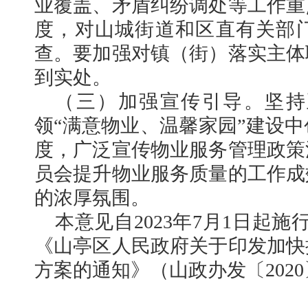
业覆盖、矛盾纠纷调处等工作重
度，对山城街道和区直有关部
查。要加强对镇（街）落实主体
到实处。
（三）加强宣传引导。坚持
领“满意物业、温馨家园”建设
度，广泛宣传物业服务管理政策
员会提升物业服务质量的工作成
的浓厚氛围。
本意见自2023年7月1日起施行
《山亭区人民政府关于印发加快
方案的通知》（山政办发〔202