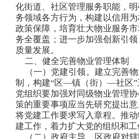
化街道、社区管理服务职能，明
务领域各方行为，构建以信用为
政策保障，培育壮大物业服务市
务全覆盖；进一步加强创新引领
质量发展。
二、健全完善物业管理体制
（一）党建引领。建立完善物
制，构建“区—镇（街）—社区
党组织要加强对同级物业管理协
策的重要事项应当先研究提出意
将党建工作要求写入章程。推动
建工作，着力扩大党的组织和工
（二）政府主导。区政府对辖