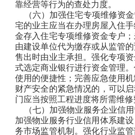
靠经营等行为的查处力度。
（六）加强住宅专项维修资金
宅的业主应当在办理房屋入住手
金存入住宅专项维修资金专户；
由建设单位代为缴存或从监管的
售出时由业主承担。强化专项资
式选定商业银行进行资金管理。
使用的便捷性；完善应急使用机
财产安全的紧急情况的，可以启
门应当按照工程进度将所需维修
（七）加强物业服务企业信用
加强物业服务行业信用体系建设
务市场监管机制。强化行业监管