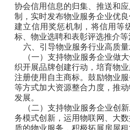
协会信用信息的归集、推送和应
制，实时发布物业服务企业优良
建立信用奖惩机制，将信用等
标、物业选聘和表彰评选推介等
六、引导物业服务行业高质量
（一）支持物业服务企业做大
织开展品牌创建行动，培育物业
注册使用自主商标。鼓励物业服
等方式加大资源整合力度，推动
发展。
（二）支持物业服务企业创新
务模式创新，运用物联网、大数
质的物业服务，积极拓展房屋租