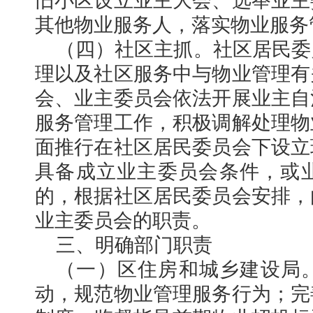
旧小区设立业主大会、选举业主
其他物业服务人，落实物业服务
（四）社区主抓。社区居民委
理以及社区服务中与物业管理有
会、业主委员会依法开展业主自
服务管理工作，积极调解处理物
面推行在社区居民委员会下设立
具备成立业主委员会条件，或
的，根据社区居民委员会安排，
业主委员会的职责。
三、明确部门职责
（一）区住房和城乡建设局
动，规范物业管理服务行为；完