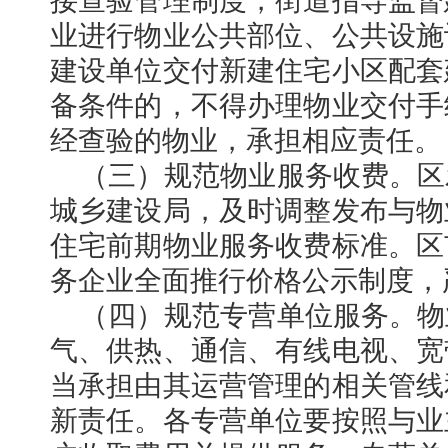
接查验管理制度，街道指导监督
业进行物业公共部位、公共设施
建设单位交付新建住宅小区配套
备条件的，不得办理物业交付手
经查验的物业，承担相应责任。
（三）规范物业服务收费。区
城乡建设局，及时调整发布与物
住宅前期物业服务收费标准。区
务企业全面推行价格公示制度，
（四）规范专营单位服务。物
气、供热、通信、有线电视、宽
当承担由其运营管理的相关管线
新责任。各专营单位要按照与业