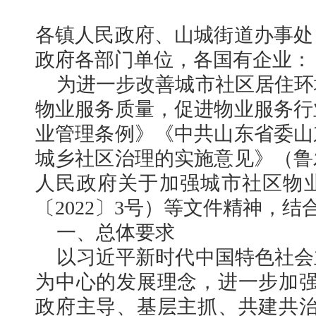
各镇人民政府、山城街道办事处
政府各部门单位，各国有企业：
为进一步改善城市社区居住环
物业服务质量，促进物业服务行
业管理条例》《中共山东省委山
城乡社区治理的实施意见》（鲁发
人民政府关于加强城市社区物
〔
2022〕3号）等文件精神，
一、总体要求
以习近平新时代中国特色社会
为中心的发展理念，进一步加强
政府主导、基层主抓、共建共治