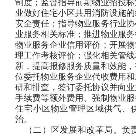
制度；监督指导前期物业招投标
业做好住宅小区共用消防设施的
安全责任；指导物业服务行业协
业服务相关标准；推进物业服务
物业服务企业信用评价；开展物
理工作考核评价；强化相关管线
新，提高报修服务质量和效能，
位委托物业服务企业代收费用和
研和排查，签订委托协议并向业
手续费等额外费用、强制物业服
住宅小区物业管理区域供气、
治。
（二）区发展和改革局。负