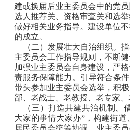
建或换届后业主委员会中的党员
选人推荐关、资格审查关和选举
做好相关业务指导。建设单位不
的成立。
（二）发展壮大自治组织。
指
主委员会工作指导规则，不断健
加强业主委员会自身建设，严格
责服务保障能力。引导符合条件
带头参加业主委员会选举，积极
部、老战士、老教授、老专家、
（三）打造共建共治机制。借
大家的事情大家办”，构建街道
居民委员会统筹协调，业主委员