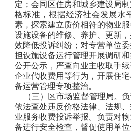
定；会同区住房和城乡建设局制
格标准，根据经济社会发展水
素，探索建立质价相符的物业服
设施设备的维修、养护、更新，
效降低投诉纠纷；对专营单位委
担设施设备运行管理开展调研和
公开公示，严查向业主收取手续
企业代收费用等行为，开展住宅
备运营管理专项整治。
（三）区市场监督管理局。负
依法查处违反价格法律、法规、
业服务收费投诉举报。负责对物
备进行安全检查，督促使用单位