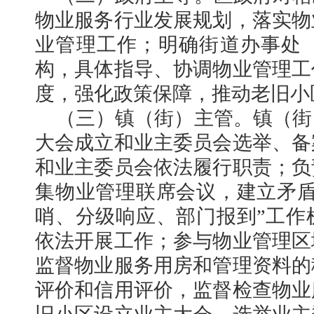
物业服务行业发展规划，落实物
业管理工作；明确街道办事处
构，具体指导、协调物业管理工
度，强化政策保障，推动老旧小
（三）镇（街）主管。镇（街
大会成立和业主委员会选举、备
和业主委员会依法履行职责；负
集物业管理联席会议，建立矛盾
哨、分级响应、部门报到”工作
依法开展工作；参与物业管理区
监督物业服务用房和管理资料的
评价和信用评价，监督检查物业