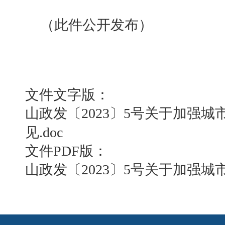
（此件公开发布）
文件文字版：
山政发〔2023〕5号关于加强
见.doc
文件PDF版：
山政发〔2023〕5号关于加强城