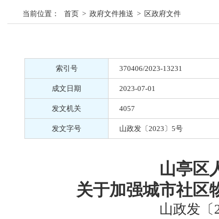
当前位置：
首页
>
政府文件推送
>
区政府文件
索引号
370406/2023-13231
成文日期
2023-07-01
发文机关
4057
发文字号
山政发〔2023〕5号
山亭区
关于加强城市社区
山政发〔2