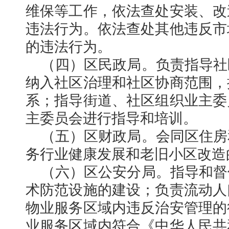
维保等工作，依法查处安装、改
违法行为。依法查处其他违反市
的违法行为。
（四）区民政局。负责指导社
纳入社区治理和社区协商范围，
系；指导街道、社区组织业主委
主委员会进行指导和培训。
（五）区财政局。会同区住房
务行业健康发展和老旧小区改造
（六）区公安分局。指导和督
术防范设施的建设；负责流动人
物业服务区域内违反治安管理的
业服务区域内符合《中华人民共