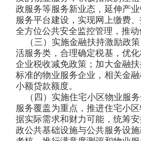
政服务等服务新业态，延伸产业
服务平台建设，实现网上缴费、
全方位公共安全监控管理，推动
（三）实施金融扶持激励政策
活服务类，合理确定税基，优化
企业税收减免政策；加大金融扶
标准的物业服务企业，相关金融
小额贷款额度。
（四）实施住宅小区物业服务
服务覆盖为重点，推进住宅小区
据实际需求和财力可能，统筹安
政公共基础设施与公共服务设施