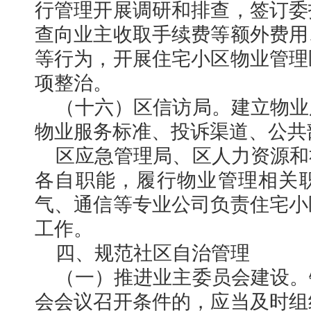
行管理开展调研和排查，签订委
查向业主收取手续费等额外费用
等行为，开展住宅小区物业管理
项整治。
（十六）区信访局。建立物业
物业服务标准、投诉渠道、公共
区应急管理局、区人力资源和
各自职能，履行物业管理相关
气、通信等专业公司负责住宅小
工作。
四、规范社区自治管理
（一）推进业主委员会建设。
会会议召开条件的，应当及时组