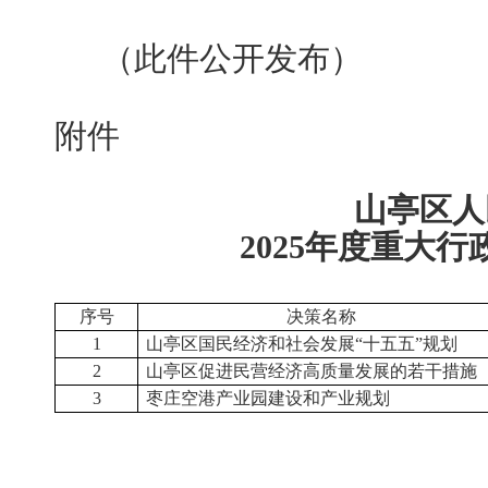
（此件公开发布）
附件
山亭区人
2025年度重大
序号
决策名称
1
山亭区国民经济和社会发展“十五五”规划
2
山亭区促进民营经济高质量发展的若干措施
3
枣庄空港产业园建设和产业规划