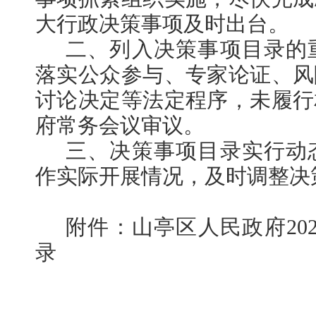
大行政决策事项及时出台。
二、列入决策事项目录的
落实公众参与、专家论证、风
讨论决定等法定程序，未履行
府常务会议审议。
三、决策事项目录实行动
作实际开展情况，及时调整决
附件：山亭区人民政府20
录