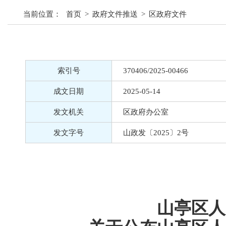
当前位置：
首页
>
政府文件推送
>
区政府文件
索引号
370406/2025-00466
成文日期
2025-05-14
发文机关
区政府办公室
发文字号
山政发〔2025〕2号
山亭区人