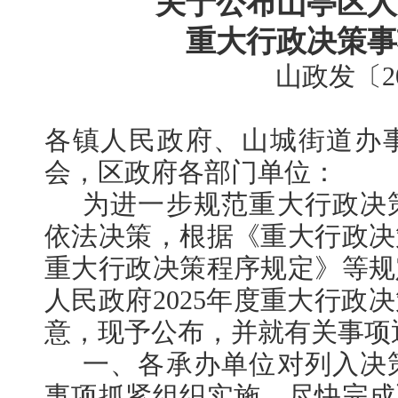
关于公布山亭区人民
重大行政决策事
山政发〔2
各镇人民政府、山城街道办
会，区政府各部门单位：
为进一步规范重大行政决
依法决策，根据《重大行政决
重大行政决策程序规定》等规
人民政府2025年度重大行政
意，现予公布，并就有关事项
一、各承办单位对列入决
事项抓紧组织实施，尽快完成