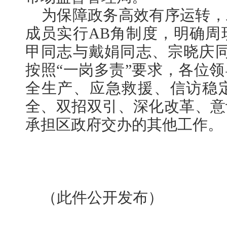
为保障政务高效有序运转，
成员实行AB角制度，明确周
甲同志与戴娟同志、宗晓庆同
按照“一岗多责”要求，各位
全生产、应急救援、信访稳
全、双招双引、深化改革、意
承担区政府交办的其他工作。
（此件公开发布）