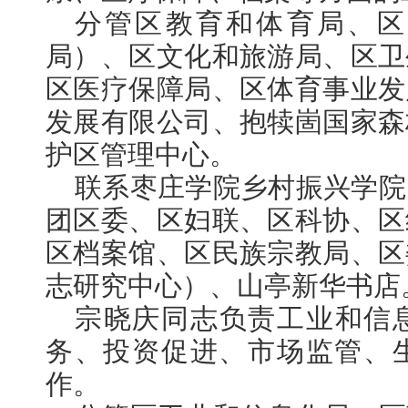
分管区教育和体育局、区
局）、区文化和旅游局、区卫
区医疗保障局、区体育事业发
发展有限公司、抱犊崮国家森
护区管理中心。
联系枣庄学院乡村振兴学院
团区委、区妇联、区科协、区
区档案馆、区民族宗教局、区
志研究中心）、山亭新华书店
宗晓庆同志负责工业和信
务、投资促进、市场监管、
作。