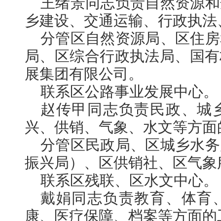
王绪景同志负责自然资源和
乡建设、交通运输、行政执法
分管区自然资源局、区住房
局、区综合行政执法局、国有
展集团有限公司。
联系区公路事业发展中心。
赵传甲同志负责民政、城
兴、供销、气象、水文等方面
分管区民政局、区城乡水务
振兴局）、区供销社、区气象
联系区残联、区水文中心。
戴娟同志负责教育、体育
康、医疗保障、档案等方面的