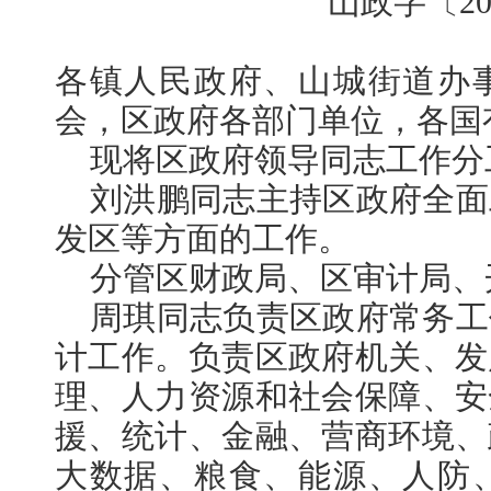
山政字〔20
各镇人民政府、山城街道办
会，区政府各部门单位，各国
现将区政府领导同志工作分
刘洪鹏同志主持区政府全面
发区等方面的工作。
分管区财政局、区审计局、
周琪同志负责区政府常务工
计工作。负责区政府机关、发
理、人力资源和社会保障、安
援、统计、金融、营商环境、
大数据、粮食、能源、人防