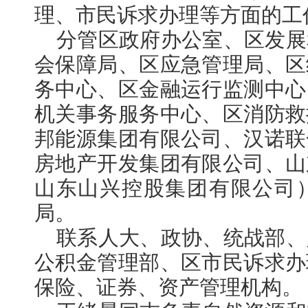
理、市民诉求办理等方面的工
分管区政府办公室、区发展
会保障局、区应急管理局、区
务中心、区金融运行监测中心
机关事务服务中心、区消防救
邦能源集团有限公司、汉诺联
房地产开发集团有限公司、山
山东山兴控股集团有限公司
局。
联系人大、政协、统战部、
公积金管理部、区市民诉求办
保险、证券、资产管理机构。