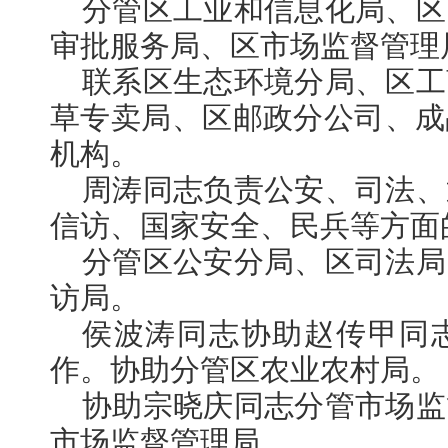
分管区工业和信息化局、区
审批服务局、区市场监督管理
联系区生态环境分局、区工
草专卖局、区邮政分公司、成
机构。
周涛同志负责公安、司法、
信访、国家安全、民兵等方面
分管区公安分局、区司法局
访局。
侯波涛同志协助赵传甲同
作。协助分管区农业农村局。
协助宗晓庆同志分管市场监
市场监督管理局。