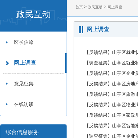
>
>
首页
政民互动
网上调查
政民互动
网上调查
区长信箱
【反馈结果】山亭区就业
网上调查
【调查征集】山亭区就业
【反馈结果】山亭区企业
意见征集
【反馈结果】山亭区房地
【反馈结果】山亭区旅游
在线访谈
【反馈结果】山亭区物业
【反馈结果】山亭区家政
【反馈结果】山亭区智能
综合信息服务
【调查征集】山亭区企业