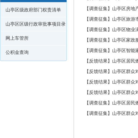
【调查征集】山亭区房地
山亭区级政府部门权责清单
【调查征集】山亭区旅游
山亭区区级行政审批事项目录
【调查征集】山亭区物业
网上车管所
【调查征集】山亭区家政
【调查征集】山亭区智能
公积金查询
【反馈结果】山亭区居民
【反馈结果】山亭区群众
【反馈结果】山亭区群众
【反馈结果】山亭区群众
【调查征集】山亭区居民
【调查征集】山亭区群众