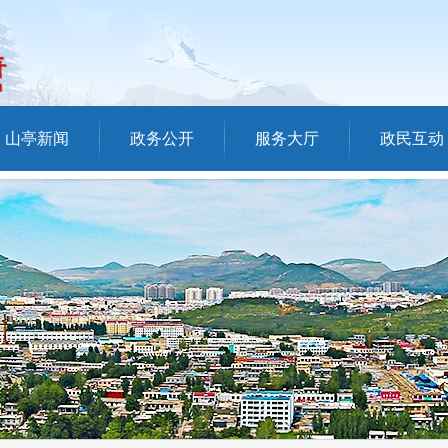
山亭新闻
政务公开
服务大厅
政民互动