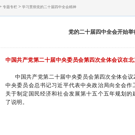
>
>
专题专栏
学习贯彻党的二十届四中全会精神
党的二十届四中全会开始举
中国共产党第二十届中央委员会第四次全体会议在北
中国共产党第二十届中央委员会第四次全体会议
中央委员会总书记习近平代表中央政治局向全会作
关于制定国民经济和社会发展第十五个五年规划的
了说明。