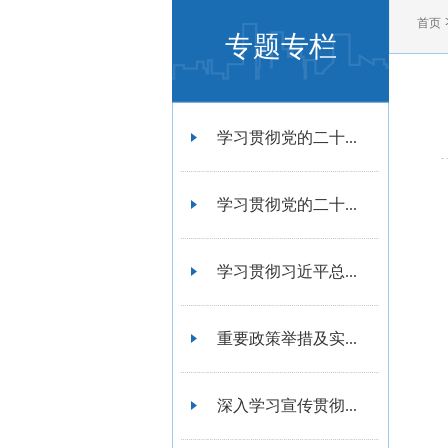
首页
专题专栏
学习贯彻党的二十...
学习贯彻党的二十...
学习贯彻习近平总...
重要政策举措及实...
深入学习宣传贯彻...