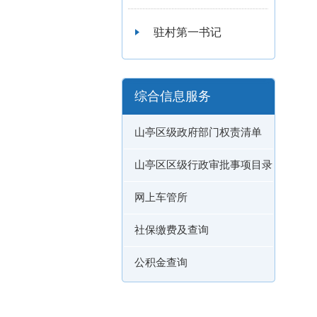
驻村第一书记
综合信息服务
山亭区级政府部门权责清单
山亭区区级行政审批事项目录
网上车管所
社保缴费及查询
公积金查询