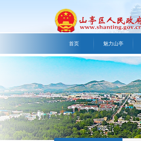
首页
魅力山亭