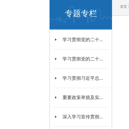
首页
专题专栏
学习贯彻党的二十...
学习贯彻党的二十...
学习贯彻习近平总...
重要政策举措及实...
深入学习宣传贯彻...