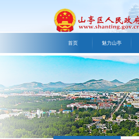
首页
魅力山亭