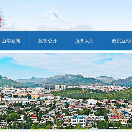
山亭新闻
政务公开
服务大厅
政民互动