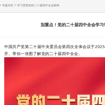
>
>
专题专栏
学习贯彻党的二十届四中全会精神
划重点！党的二十届四中全会学习
中国共产党第二十届中央委员会第四次全体会议于2025年
开。带你一张图了解党的二十届四中全会。