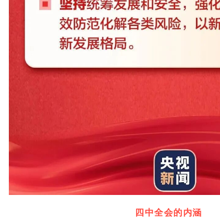
四中全会的内涵