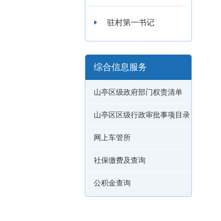
驻村第一书记
综合信息服务
山亭区级政府部门权责清单
山亭区区级行政审批事项目录
网上车管所
社保缴费及查询
公积金查询