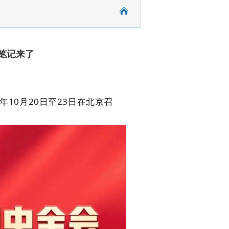
笔记来了
10月20日至23日在北京召