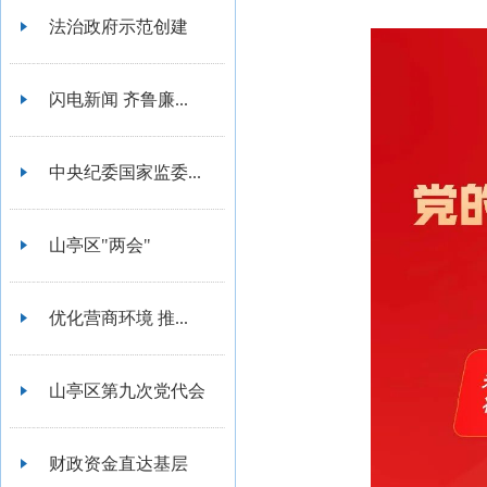
法治政府示范创建
闪电新闻 齐鲁廉...
中央纪委国家监委...
山亭区"两会"
优化营商环境 推...
山亭区第九次党代会
财政资金直达基层