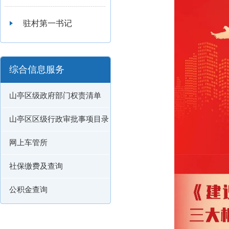
驻村第一书记
综合信息服务
山亭区级政府部门权责清单
山亭区区级行政审批事项目录
网上车管所
社保缴费及查询
公积金查询