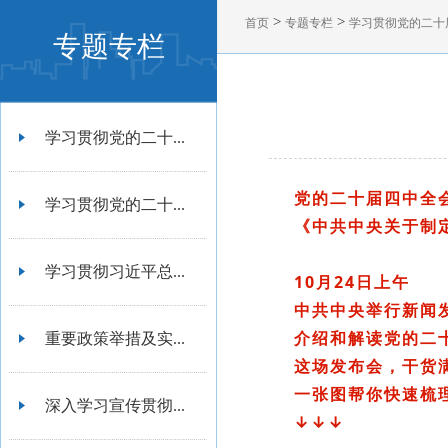
>
>
首页
专题专栏
学习贯彻党的二十
专题专栏
学习贯彻党的二十...
党的二十届四中全
学习贯彻党的二十...
《中共中央关于制
学习贯彻习近平总...
10月24日上午
中共中央举行新闻
介绍和解读党的二
重要政策举措及实...
这场发布会，干货
一张图帮你快速梳
深入学习宣传贯彻...
↓↓↓