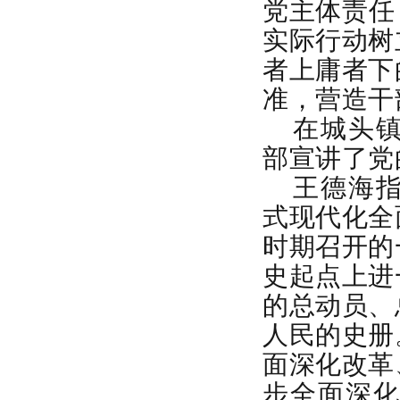
党主体责任
实际行动树
者上庸者下
准，营造干
在城头
部宣讲了党
王
德海
式现代化全
时期召开的
史起点上进
的总动员、
人民的史册
面深化改革
步全面深