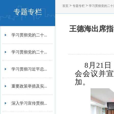
>
>
首页
专题专栏
学习贯彻党的二十
专题专栏
王德海出席指
学习贯彻党的二十...
学习贯彻党的二十...
8月21
学习贯彻习近平总...
会会议并
加。
重要政策举措及实...
深入学习宣传贯彻...