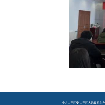
中共山亭区委 山亭区人民政府主办