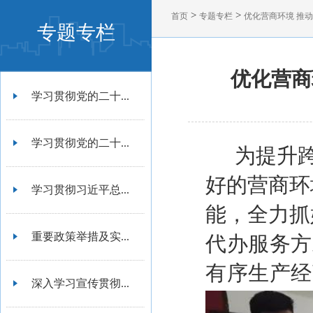
>
>
首页
专题专栏
优化营商环境 推
专题专栏
优化营商
学习贯彻党的二十...
学习贯彻党的二十...
为提升
好的营商环
学习贯彻习近平总...
能，全力抓
重要政策举措及实...
代办服务方
有序生产经
深入学习宣传贯彻...