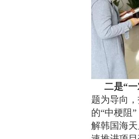
二是“一
题为导向，
的“中梗阻”
解韩国海天
速推进项目