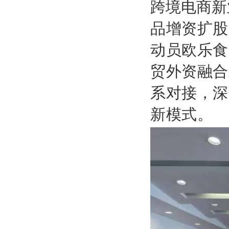
跨境电商新
品增资扩股
动员
欧乐食
贸外资融合
系对接，深
新模式。