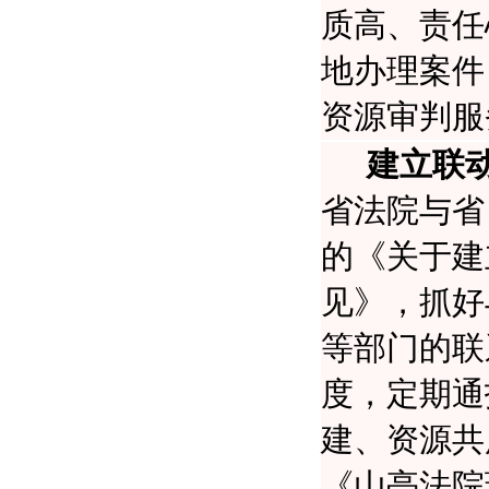
质高、责任
地办理案件
资源审判服
建立联
省法院与省
的《关于建
见》，
抓好
等部门的联
度，定期通
建、资源共
《山亭法院