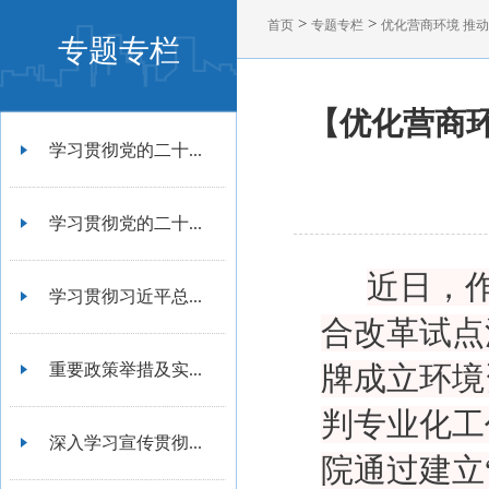
>
>
首页
专题专栏
优化营商环境 推
专题专栏
【优化营商环
学习贯彻党的二十...
学习贯彻党的二十...
近日，
学习贯彻习近平总...
合改革试点
重要政策举措及实...
牌成立环境
判专业化工
深入学习宣传贯彻...
院通过建立