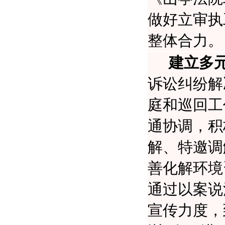
做好立审执
整体合力。
建立多
诉讼纠纷解
庭和巡回工
通协调，积
解、特邀调
善化解环境
通过以案说
宣传力度，