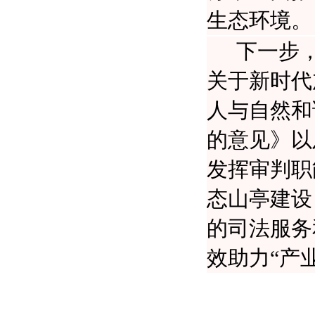
生态环境。
下一步
关于新时代
人与自然和
的意见》以
发挥审判职
态山亭建设
的司法服务
效助力“产