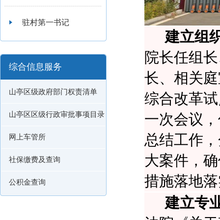
驻村第一书记
建立组
院长任组长
综合信息服务
长、相关庭
山亭区级政府部门权责清单
综合改革试
山亭区区级行政审批事项目录
一次会议，
总结工作，
网上车管所
大案件，确
社保缴费及查询
措施落地落
公积金查询
建立专