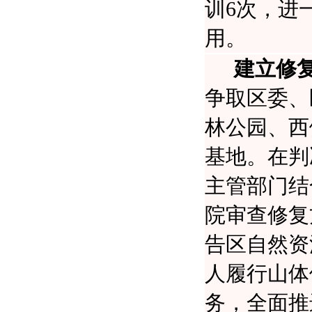
训6次，进
用。
建立修
争取区委、
林公园、西
基地。在判
主管部门结
院审查修复
告区自然资
人履行山体
务，全面推