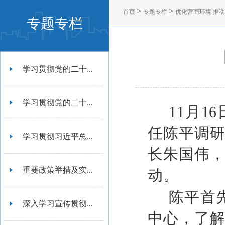
>
>
首页
专题专栏
优化营商环境 推
专题专栏
学习贯彻党的二十...
学习贯彻党的二十...
11月
任陈平调
学习贯彻习近平总...
长朱国伟
重要政策举措及实...
动。
陈平首先
深入学习宣传贯彻...
中心，了