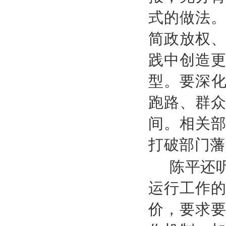
式的做法
简政放权
践中创造
型。要深化
跑路、群
间。相关
打破部门藩
陈平还
运行工作
价，要求