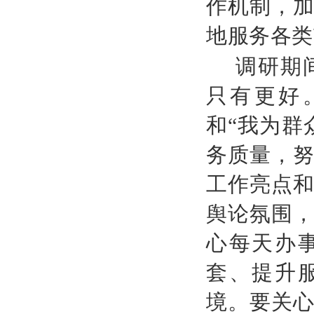
作机制，
地服务各类
调研期
只有更好
和“我为群
务质量，
工作亮点
舆论氛围
心每天办
套、提升
境。要关