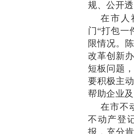
规、公开透
在市人
门“打包一
限情况。
改革创新
短板问题
要积极主
帮助企业及
在市不
不动产登
报，充分