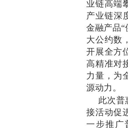
业链高端
产业链深
金融产品“
大公约数
开展全方
高精准对
力量，为
源动力。
此次普
接活动促
一步推广