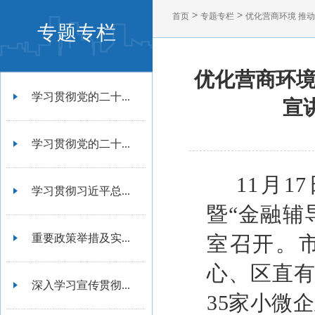
>
>
首页
专题专栏
优化营商环境 推
专题专栏
优化营商环境
学习贯彻党的二十...
宣
学习贯彻党的二十...
11月
学习贯彻习近平总...
暨“金融辅
重要政策举措及实...
室召开。
心、区直
深入学习宣传贯彻...
35家小微