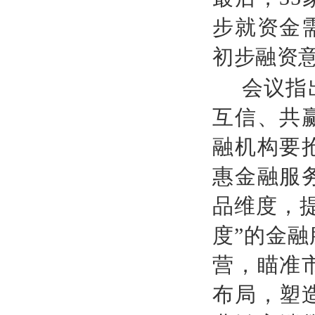
步就资金
初步融资意
会议指
互信、共
融机构要
惠金融服
品维度，
度”的金
营，瞄准
布局，塑