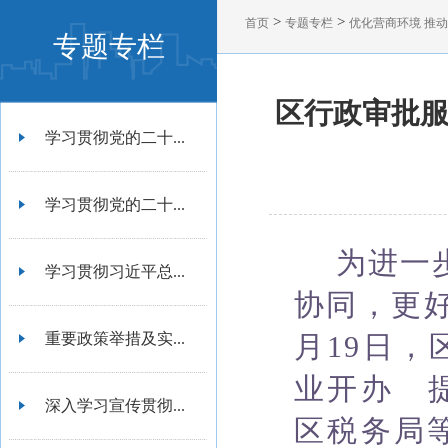
>
>
首页
专题专栏
优化营商环境 推
专题专栏
区行政审批服
学习贯彻党的二十...
学习贯彻党的二十...
为进一
学习贯彻习近平总...
协同，更
重要政策举措及实...
月19日
业开办 
深入学习宣传贯彻...
区税务局