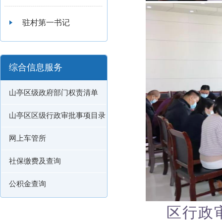
驻村第一书记
综合信息服务
山亭区级政府部门权责清单
山亭区区级行政审批事项目录
网上车管所
社保缴费及查询
公积金查询
区行政