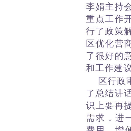
李娟主持
重点工作
行了政策
区优化营
了很好的
和工作建
区行政
了总结讲
识上要再
需求，进
费用、增