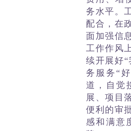
务水平。
配合，在
面加强信
工作作风
续开展好
务服务“
道，自觉
展、项目
便利的审
感和满意