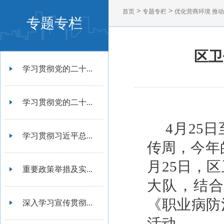
>
>
首页
专题专栏
优化营商环境 推
专题专栏
区卫
学习贯彻党的二十...
学习贯彻党的二十...
4月25
学习贯彻习近平总...
传周，今年
月25日，
重要政策举措及实...
大队，结
《职业病防
深入学习宣传贯彻...
活动。