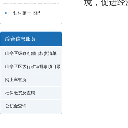
境，促进经
驻村第一书记
综合信息服务
山亭区级政府部门权责清单
山亭区区级行政审批事项目录
网上车管所
社保缴费及查询
公积金查询